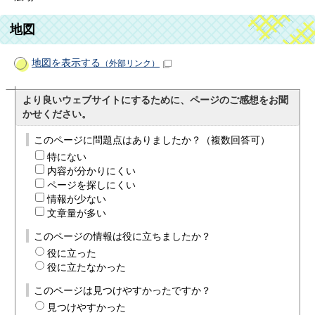
地図
地図を表示する
（外部リンク）
より良いウェブサイトにするために、ページのご感想をお聞
かせください。
このページに問題点はありましたか？（複数回答可）
特にない
内容が分かりにくい
ページを探しにくい
情報が少ない
文章量が多い
このページの情報は役に立ちましたか？
役に立った
役に立たなかった
このページは見つけやすかったですか？
見つけやすかった