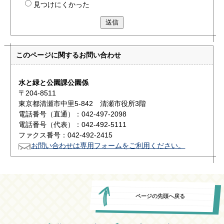
見つけにくかった
送信
このページに関する
お問い合わせ
水と緑と公園課公園係
〒204-8511
東京都清瀬市中里5-842 清瀬市役所3階
電話番号（直通）：042-497-2098
電話番号（代表）：042-492-5111
ファクス番号：042-492-2415
お問い合わせは専用フォームをご利用ください。
ページの先頭へ戻る