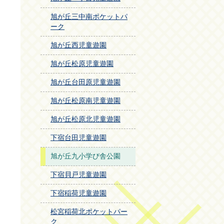
旭が丘三中南ポケットパ
ーク
旭が丘西児童遊園
旭が丘松原児童遊園
旭が丘台田原児童遊園
旭が丘松原南児童遊園
旭が丘松原北児童遊園
下宿台田児童遊園
旭が丘九小学び舎公園
下宿貝戸児童遊園
下宿稲荷児童遊園
松宮稲荷北ポケットパー
ク