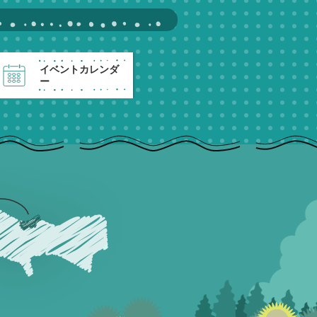
イベントカレンダ
ー