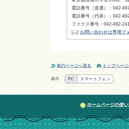
電話番号（直通）：042-497-
電話番号（代表）：042-492-
ファクス番号：042-492-24
お問い合わせは専用フ
前のページへ戻る
トップページ
表示
PC
スマートフォン
ホームページの使い