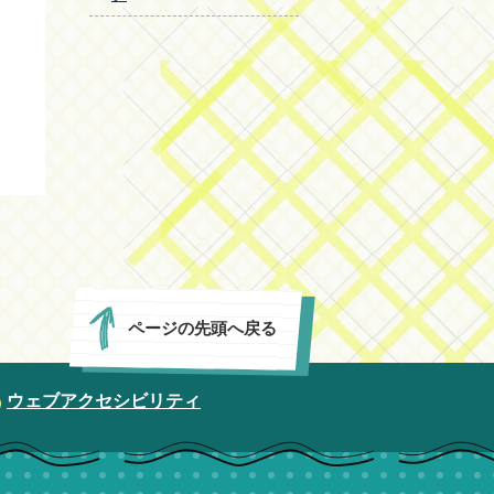
ページの先頭へ戻る
ウェブアクセシビリティ