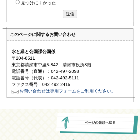
見つけにくかった
送信
このページに関する
お問い合わせ
水と緑と公園課公園係
〒204-8511
東京都清瀬市中里5-842 清瀬市役所3階
電話番号（直通）：042-497-2098
電話番号（代表）：042-492-5111
ファクス番号：042-492-2415
お問い合わせは専用フォームをご利用ください。
ページの先頭へ戻る