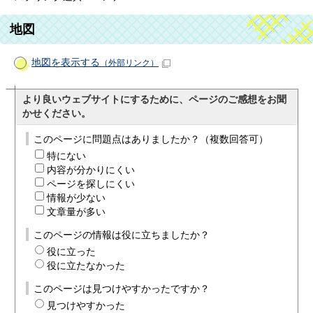
地図
地図を表示する
（外部リンク）
より良いウェブサイトにするために、ページのご感想をお聞
かせください。
このページに問題点はありましたか？（複数回答可）
特にない
内容が分かりにくい
ページを探しにくい
情報が少ない
文章量が多い
このページの情報は役に立ちましたか？
役に立った
役に立たなかった
このページは見つけやすかったですか？
見つけやすかった