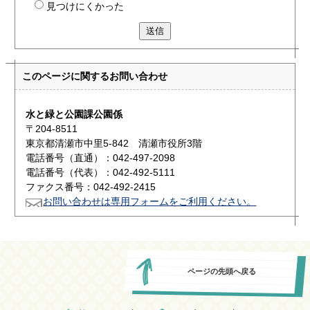
見つけにくかった
送信
このページに関する
お問い合わせ
水と緑と公園課公園係
〒204-8511
東京都清瀬市中里5-842 清瀬市役所3階
電話番号（直通）：042-497-2098
電話番号（代表）：042-492-5111
ファクス番号：042-492-2415
お問い合わせは専用フォームをご利用ください。
ページの先頭へ戻る