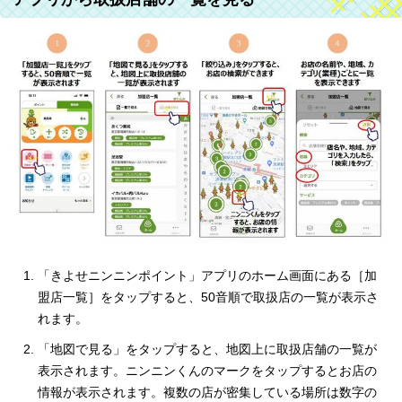
「きよせニンニンポイント」アプリのホーム画面にある［加
盟店一覧］をタップすると、50音順で取扱店の一覧が表示さ
れます。
「地図で見る」をタップすると、地図上に取扱店舗の一覧が
表示されます。ニンニンくんのマークをタップするとお店の
情報が表示されます。複数の店が密集している場所は数字の