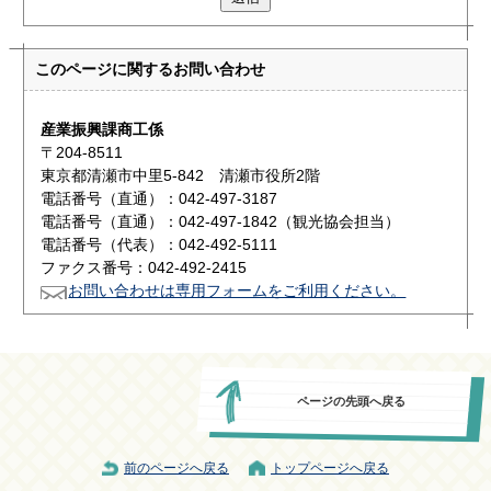
このページに関する
お問い合わせ
産業振興課商工係
〒204-8511
東京都清瀬市中里5-842 清瀬市役所2階
電話番号（直通）：042-497-3187
電話番号（直通）：042-497-1842（観光協会担当）
電話番号（代表）：042-492-5111
ファクス番号：042-492-2415
お問い合わせは専用フォームをご利用ください。
ページの先頭へ戻る
前のページへ戻る
トップページへ戻る