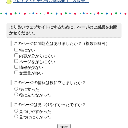
プレミアム付デジタル商品券（二次販売）
より良いウェブサイトにするために、ページのご感想をお聞
かせください。
このページに問題点はありましたか？（複数回答可）
特にない
内容が分かりにくい
ページを探しにくい
情報が少ない
文章量が多い
このページの情報は役に立ちましたか？
役に立った
役に立たなかった
このページは見つけやすかったですか？
見つけやすかった
見つけにくかった
送信