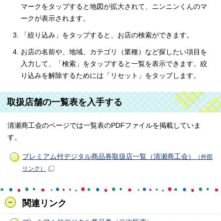
マークをタップすると地図が拡大されて、ニンニンくんのマ
ークが表示されます。
「絞り込み」をタップすると、お店の検索ができます。
お店の名前や、地域、カテゴリ（業種）など探したい項目を
入力して、「検索」をタップすると一覧を表示できます。絞
り込みを解除するためには「リセット」をタップします。
取扱店舗の一覧表を入手する
清瀬商工会のページでは一覧表のPDFファイルを掲載していま
す。
プレミアム付デジタル商品券取扱店一覧（清瀬商工会）
（外部
リンク）
関連リンク