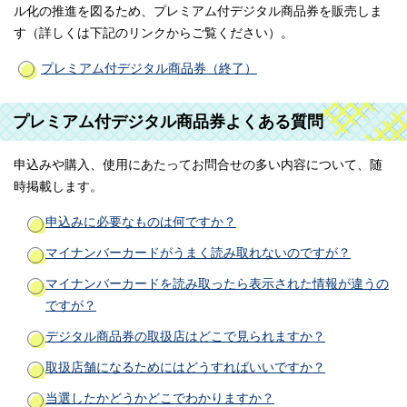
ル化の推進を図るため、プレミアム付デジタル商品券を販売しま
す（詳しくは下記のリンクからご覧ください）。
プレミアム付デジタル商品券（終了）
プレミアム付デジタル商品券よくある質問
申込みや購入、使用にあたってお問合せの多い内容について、随
時掲載します。
申込みに必要なものは何ですか？
マイナンバーカードがうまく読み取れないのですが？
マイナンバーカードを読み取ったら表示された情報が違うの
ですが？
デジタル商品券の取扱店はどこで見られますか？
取扱店舗になるためにはどうすればいいですか？
当選したかどうかどこでわかりますか？