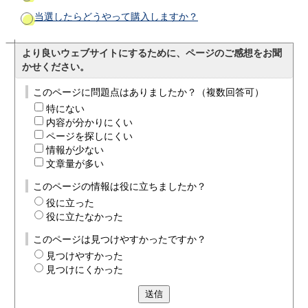
当選したらどうやって購入しますか？
より良いウェブサイトにするために、ページのご感想をお聞
かせください。
このページに問題点はありましたか？（複数回答可）
特にない
内容が分かりにくい
ページを探しにくい
情報が少ない
文章量が多い
このページの情報は役に立ちましたか？
役に立った
役に立たなかった
このページは見つけやすかったですか？
見つけやすかった
見つけにくかった
送信