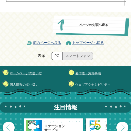
ページの先頭へ戻る
前のページへ戻る
トップページへ戻る
表示
PC
スマートフォン
ホームページの使い方
著作権・免責事項
個人情報の取り扱い
ウェブアクセシビリティ
注目情報
ロケーション
清瀬市
サービス
55周年記念