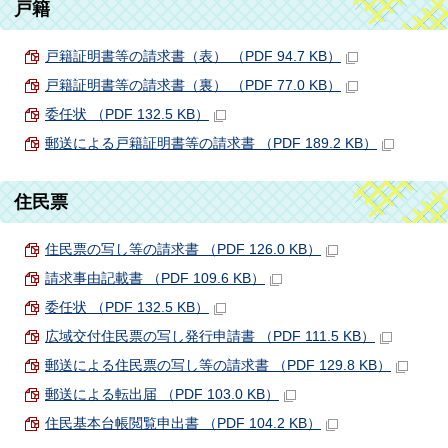
戸籍
戸籍証明書等の請求書（表） （PDF 94.7 KB）
戸籍証明書等の請求書（裏） （PDF 77.0 KB）
委任状 （PDF 132.5 KB）
郵送による戸籍証明書等の請求書 （PDF 189.2 KB）
住民票
住民票の写し等の請求書 （PDF 126.0 KB）
請求事由記載書 （PDF 109.6 KB）
委任状 （PDF 132.5 KB）
広域交付住民票の写し発行申請書 （PDF 111.5 KB）
郵送による住民票の写し等の請求書 （PDF 129.8 KB）
郵送による転出届 （PDF 103.0 KB）
住民基本台帳閲覧申出書 （PDF 104.2 KB）