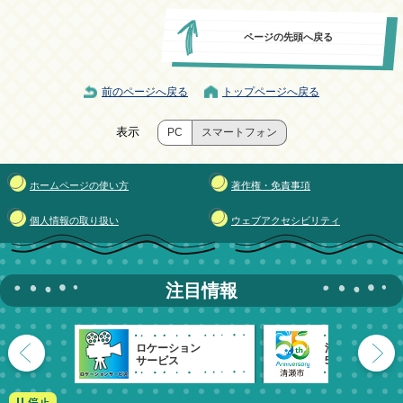
ページの先頭へ戻る
前のページへ戻る
トップページへ戻る
表示
PC
スマートフォン
ホームページの使い方
著作権・免責事項
個人情報の取り扱い
ウェブアクセシビリティ
注目情報
ロケーション
清瀬市
サービス
55周年記念