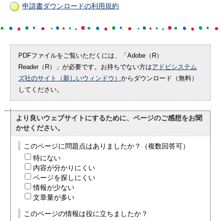
申請書ダウンロードの利用規約
PDFファイルをご覧いただくには、「Adobe（R）
Reader（R）」が必要です。お持ちでない方は
アドビシステム
ズ社のサイト（新しいウィンドウ）
からダウンロード（無料）
してください。
より良いウェブサイトにするために、ページのご感想をお聞
かせください。
このページに問題点はありましたか？（複数回答可）
特にない
内容が分かりにくい
ページを探しにくい
情報が少ない
文章量が多い
このページの情報は役に立ちましたか？