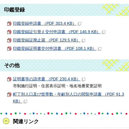
印鑑登録
印鑑登録申請書 （PDF 303.4 KB）
印鑑登録証引替え交付申請書 （PDF 146.9 KB）
印鑑登録証廃止届 （PDF 129.5 KB）
印鑑登録証明書交付申請書 （PDF 108.1 KB）
その他
証明書等の請求書 （PDF 230.4 KB）
市制施行証明・住居表示証明・地名地番変更証明
町丁別人口及び世帯数・年齢別人口の閲覧申請書 （PDF 91.3
KB）
関連リンク