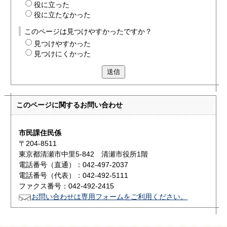
役に立った
役に立たなかった
このページは見つけやすかったですか？
見つけやすかった
見つけにくかった
送信
このページに関する
お問い合わせ
市民課住民係
〒204-8511
東京都清瀬市中里5-842 清瀬市役所1階
電話番号（直通）：042-497-2037
電話番号（代表）：042-492-5111
ファクス番号：042-492-2415
お問い合わせは専用フォームをご利用ください。