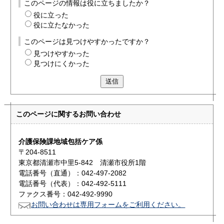
このページの情報は役に立ちましたか？
役に立った
役に立たなかった
このページは見つけやすかったですか？
見つけやすかった
見つけにくかった
送信
このページに関する
お問い合わせ
介護保険課地域包括ケア係
〒204-8511
東京都清瀬市中里5-842 清瀬市役所1階
電話番号（直通）：042-497-2082
電話番号（代表）：042-492-5111
ファクス番号：042-492-9990
お問い合わせは専用フォームをご利用ください。