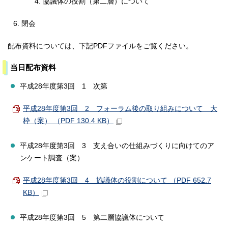
協議体の役割（第二層）について
閉会
配布資料については、下記PDFファイルをご覧ください。
当日配布資料
平成28年度第3回 1 次第
平成28年度第3回 2 フォーラム後の取り組みについて 大
枠（案） （PDF 130.4 KB）
平成28年度第3回 3 支え合いの仕組みづくりに向けてのア
ンケート調査（案）
平成28年度第3回 4 協議体の役割について （PDF 652.7
KB）
平成28年度第3回 5 第二層協議体について