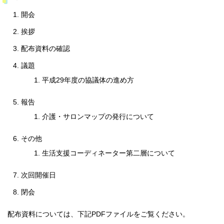
開会
挨拶
配布資料の確認
議題
平成29年度の協議体の進め方
報告
介護・サロンマップの発行について
その他
生活支援コーディネーター第二層について
次回開催日
閉会
配布資料については、下記PDFファイルをご覧ください。