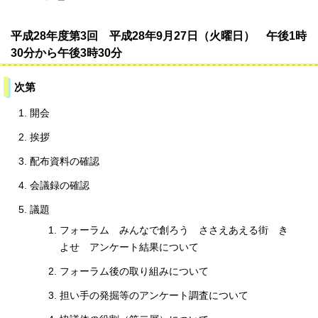
平成28年度第3回 平成28年9月27日（火曜日） 午後1時
30分から午後3時30分
次第
開会
挨拶
配布資料の確認
会議録の確認
議題
フォーラム みんなで創ろう ささえあえる街 き
よせ アンケート結果について
フォーラム後の取り組みについて
担い手の発掘等のアンケート調査について