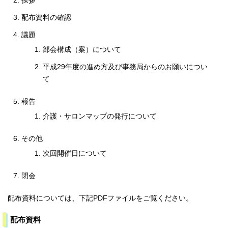
挨拶
配布資料の確認
議題
部会構成（案）について
平成29年度の進め方及び事務局からのお願いについ
て
報告
介護・サロンマップの発行について
その他
次回開催日について
閉会
配布資料については、下記PDFファイルをご覧ください。
配布資料