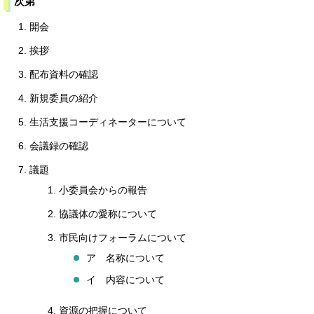
次第
開会
挨拶
配布資料の確認
新規委員の紹介
生活支援コーディネーターについて
会議録の確認
議題
小委員会からの報告
協議体の愛称について
市民向けフォーラムについて
ア 名称について
イ 内容について
資源の把握について