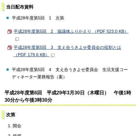
当日配布資料
平成28年度第5回 1 次第
平成28年度第5回 2 協議体ふりかえり （PDF 523.0 KB）
平成28年度第5回 3 支え合うきよせ委員会の役割とは
（PDF 179.6 KB）
平成28年度第5回 4 支え合うきよせ委員会 生活支援コー
ディネーター業務報告（案）
平成28年度第6回 平成29年3月30日（木曜日） 午後1時
30分から午後3時30分
次第
開会