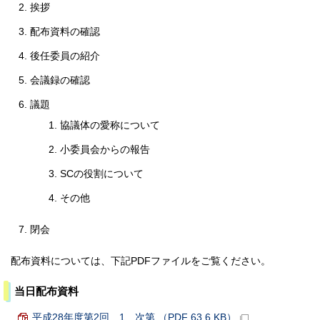
挨拶
配布資料の確認
後任委員の紹介
会議録の確認
議題
協議体の愛称について
小委員会からの報告
SCの役割について
その他
閉会
配布資料については、下記PDFファイルをご覧ください。
当日配布資料
平成28年度第2回 1 次第 （PDF 63.6 KB）