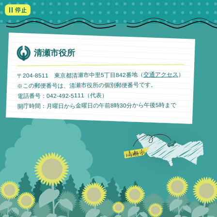
清瀬市役所
）
交通アクセス
〒204-8511 東京都清瀬市中里5丁目842番地（
※この郵便番号は、清瀬市役所の個別郵便番号です。
電話番号：042-492-5111（代表）
開庁時間：月曜日から金曜日の午前8時30分から午後5時まで