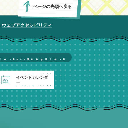
ページの先頭へ戻る
ウェブアクセシビリティ
イベントカレンダ
ー