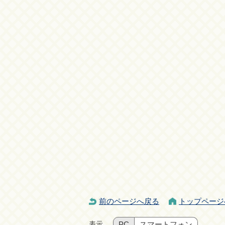
前のページへ戻る
トップページ
表示
PC
スマートフォン