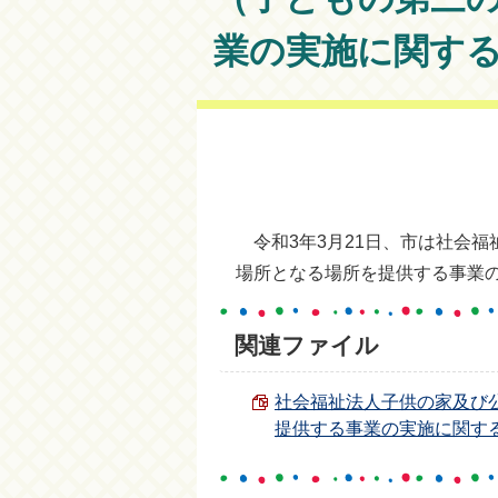
業の実施に関す
令和3年3月21日、市は社会福
場所となる場所を提供する事業
関連ファイル
社会福祉法人子供の家及び
提供する事業の実施に関する協定