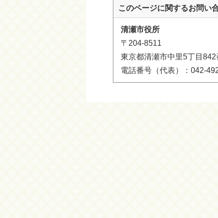
このページに関する
お問い
清瀬市役所
〒204-8511
東京都清瀬市中里5丁目842
電話番号（代表）：042-492-