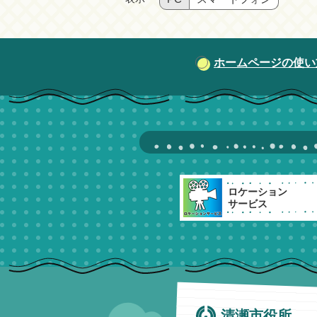
ホームページの使い
ロケーション
サービス
清瀬市役所