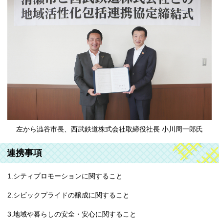
左から澁谷市長、西武鉄道株式会社取締役社長 小川周一郎氏
連携事項
1.シティプロモーションに関すること
2.シビックプライドの醸成に関すること
3.地域や暮らしの安全・安心に関すること