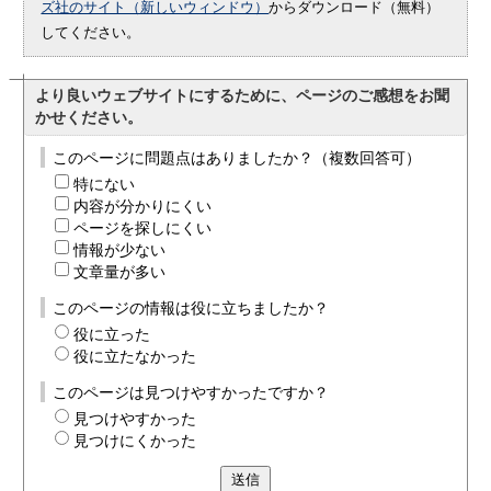
ズ社のサイト（新しいウィンドウ）
からダウンロード（無料）
してください。
より良いウェブサイトにするために、ページのご感想をお聞
かせください。
このページに問題点はありましたか？（複数回答可）
特にない
内容が分かりにくい
ページを探しにくい
情報が少ない
文章量が多い
このページの情報は役に立ちましたか？
役に立った
役に立たなかった
このページは見つけやすかったですか？
見つけやすかった
見つけにくかった
送信