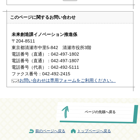
このページに関する
お問い合わせ
未来創造課イノベーション推進係
〒204-8511
東京都清瀬市中里5-842 清瀬市役所3階
電話番号（直通）：042-497-1802
電話番号（直通）：042-497-1807
電話番号（代表）：042-492-5111
ファクス番号：042-492-2415
お問い合わせは専用フォームをご利用ください。
ページの先頭へ戻る
前のページへ戻る
トップページへ戻る