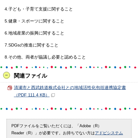
4.子ども・子育て支援に関すること
5.健康・スポーツに関すること
6.地域産業の振興に関すること
7.SDGsの推進に関すること
8.その他、両者が協議し必要と認めること
関連ファイル
清瀬市と西武鉄道株式会社との地域活性化包括連携協定書
（PDF 111.4 KB）
PDFファイルをご覧いただくには、「Adobe（R）
Reader（R）」が必要です。お持ちでない方は
アドビシステム