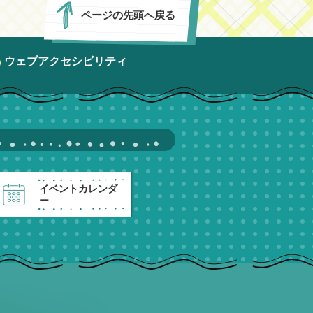
ページの先頭へ戻る
ウェブアクセシビリティ
イベントカレンダ
ー