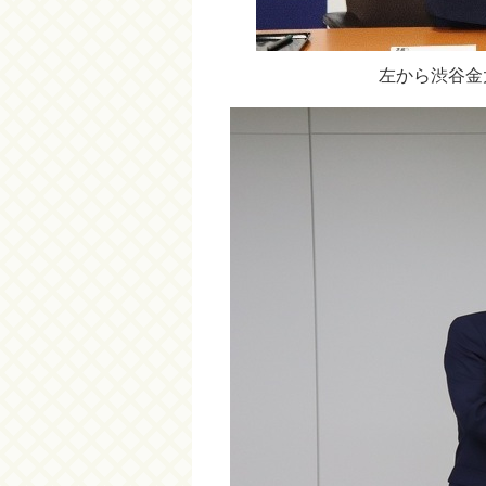
左から渋谷金