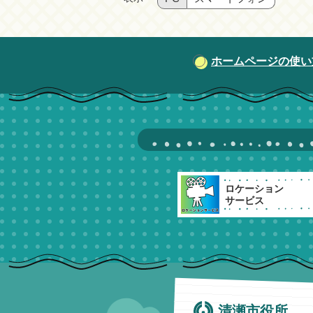
ホームページの使い
ロケーション
サービス
清瀬市役所