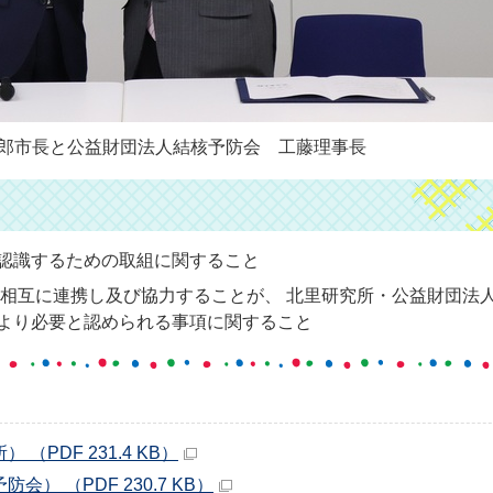
郎市長と公益財団法人結核予防会 工藤理事長
認識するための取組に関すること
 相互に連携し及び協力することが、 北里研究所・公益財団法
より必要と認められる事項に関すること
PDF 231.4 KB）
） （PDF 230.7 KB）