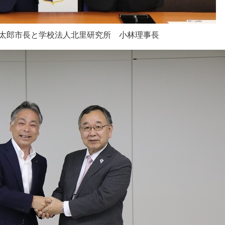
太郎市長と学校法人北里研究所 小林理事長