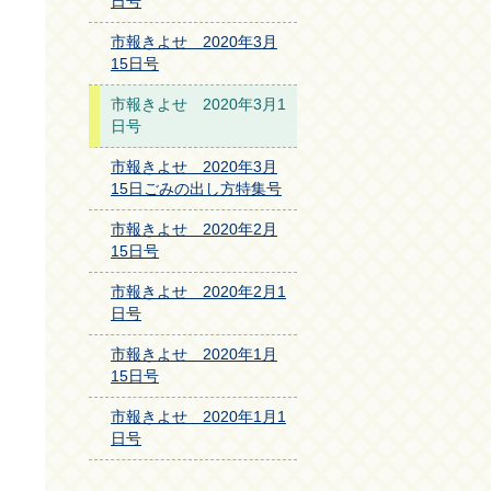
日号
市報きよせ 2020年3月
15日号
市報きよせ 2020年3月1
日号
市報きよせ 2020年3月
15日ごみの出し方特集号
市報きよせ 2020年2月
15日号
市報きよせ 2020年2月1
日号
市報きよせ 2020年1月
15日号
市報きよせ 2020年1月1
日号