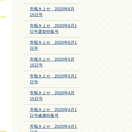
市報きよせ 2020年6月
15日号
市報きよせ 2020年6月1
日号選挙特集号
市報きよせ 2020年6月1
日号
市報きよせ 2020年5月
15日号
市報きよせ 2020年5月1
日号
市報きよせ 2020年4月
15日号
市報きよせ 2020年4月1
日号健康特集号
市報きよせ 2020年4月1