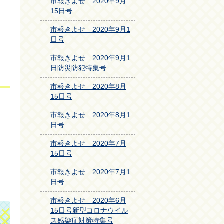
市報きよせ 2020年9月
15日号
市報きよせ 2020年9月1
日号
市報きよせ 2020年9月1
日防災防犯特集号
市報きよせ 2020年8月
15日号
市報きよせ 2020年8月1
日号
市報きよせ 2020年7月
15日号
市報きよせ 2020年7月1
日号
市報きよせ 2020年6月
15日号新型コロナウイル
ス感染症対策特集号