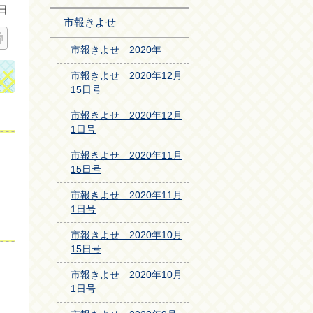
日
市報きよせ
市報きよせ 2020年
市報きよせ 2020年12月
15日号
市報きよせ 2020年12月
1日号
市報きよせ 2020年11月
15日号
市報きよせ 2020年11月
1日号
市報きよせ 2020年10月
15日号
市報きよせ 2020年10月
1日号