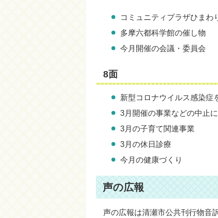
コミュニティプラザひまわ
多摩六都科学館の催し物
今月開催の会議・委員会
8面
新型コロナウイルス感染症
3月開催の事業などの中止
3月の子育て関連事業
3月の休日診療
今月の健康づくり
声の広報
声の広報は清瀬市公共刊行物音訳