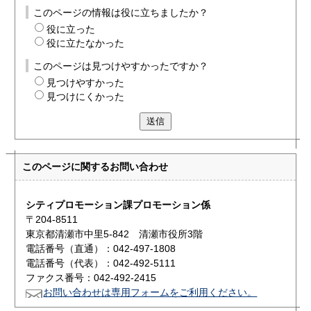
このページの情報は役に立ちましたか？
役に立った
役に立たなかった
このページは見つけやすかったですか？
見つけやすかった
見つけにくかった
送信
このページに関する
お問い合わせ
シティプロモーション課プロモーション係
〒204-8511
東京都清瀬市中里5-842 清瀬市役所3階
電話番号（直通）：042-497-1808
電話番号（代表）：042-492-5111
ファクス番号：042-492-2415
お問い合わせは専用フォームをご利用ください。