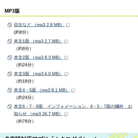
MP3版
目次など （mp3 2.8 MB）
(約8分）
本文1面 （mp3 2.7 MB）
（約8分）
本文2面 （mp3 8.3 MB）
（約24分）
本文3面 （mp3 6.0 MB）
（約18分）
本文4・5面 （mp3 8.1 MB）
（約24分）
本文6・7・8面 インフォメーション、4・5・7面の欄外 お
知らせ （mp3 26.7 MB）
（約78分）