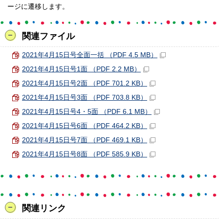
ージに遷移します。
関連ファイル
2021年4月15日号全面一括 （PDF 4.5 MB）
2021年4月15日号1面 （PDF 2.2 MB）
2021年4月15日号2面 （PDF 701.2 KB）
2021年4月15日号3面 （PDF 703.8 KB）
2021年4月15日号4・5面 （PDF 6.1 MB）
2021年4月15日号6面 （PDF 464.2 KB）
2021年4月15日号7面 （PDF 469.1 KB）
2021年4月15日号8面 （PDF 585.9 KB）
関連リンク