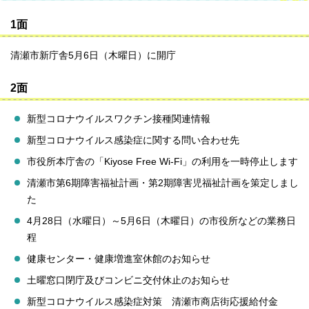
1面
清瀬市新庁舎5月6日（木曜日）に開庁
2面
新型コロナウイルスワクチン接種関連情報
新型コロナウイルス感染症に関する問い合わせ先
市役所本庁舎の「Kiyose Free Wi-Fi」の利用を一時停止します
清瀬市第6期障害福祉計画・第2期障害児福祉計画を策定しまし
た
4月28日（水曜日）～5月6日（木曜日）の市役所などの業務日
程
健康センター・健康増進室休館のお知らせ
土曜窓口閉庁及びコンビニ交付休止のお知らせ
新型コロナウイルス感染症対策 清瀬市商店街応援給付金