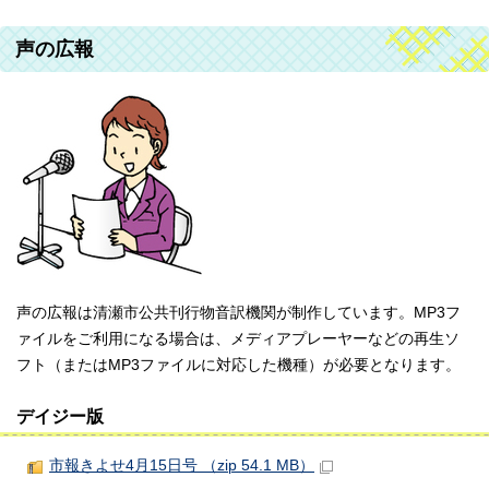
声の広報
声の広報は清瀬市公共刊行物音訳機関が制作しています。MP3フ
ァイルをご利用になる場合は、メディアプレーヤーなどの再生ソ
フト（またはMP3ファイルに対応した機種）が必要となります。
デイジー版
市報きよせ4月15日号 （zip 54.1 MB）