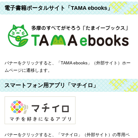
電子書籍ポータルサイト「TAMA ebooks」
バナーをクリックすると、「TAMA ebooks」（外部サイト）ホー
ムページに遷移します。
スマートフォン用アプリ「マチイロ」
バナーをクリックすると、「マチイロ」（外部サイト）の専用ペ