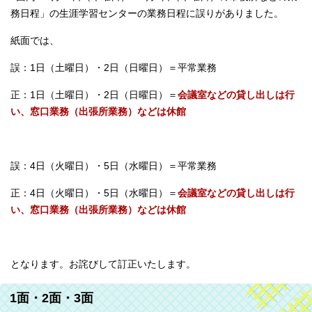
務日程」の生涯学習センターの業務日程に誤りがありました。
紙面では、
誤：1日（土曜日）・2日（日曜日）＝平常業務
正：1日（土曜日）・2日（日曜日）＝
会議室などの貸し出しは行
い、窓口業務（出張所業務）などは休館
誤：4日（火曜日）・5日（水曜日）＝平常業務
正：4日（火曜日）・5日（水曜日）＝
会議室などの貸し出しは行
い、窓口業務（出張所業務）などは休館
となります。お詫びして訂正いたします。
1面・2面・3面