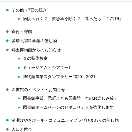
その他（7面の続き）
病院へ行く？ 救急車を呼ぶ？ 迷ったら「＃7119」
寄付・寄贈
多摩六都科学館の催し物
郷土博物館からのお知らせ
春の藍染教室
ミュージアム・シアター1
博物館事業スタンプラリー2020～2021
図書館のイベント・お知らせ
図書館事業「元町こども図書館 本のお楽しみ袋」
図書館ホームページのセキュリティを強化します
清瀬けやきホール・コミュニティプラザひまわりの催し物
人口と世帯