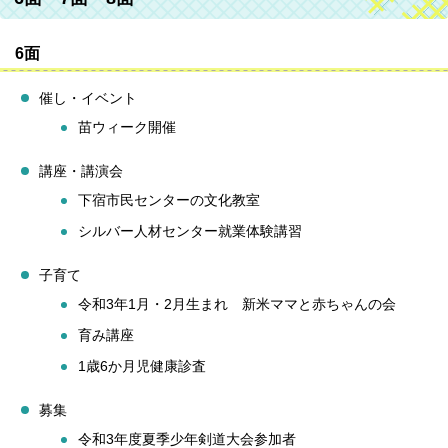
6面
催し・イベント
苗ウィーク開催
講座・講演会
下宿市民センターの文化教室
シルバー人材センター就業体験講習
子育て
令和3年1月・2月生まれ 新米ママと赤ちゃんの会
育み講座
1歳6か月児健康診査
募集
令和3年度夏季少年剣道大会参加者