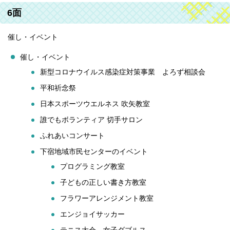
6面
催し・イベント
催し・イベント
新型コロナウイルス感染症対策事業 よろず相談会
平和祈念祭
日本スポーツウエルネス 吹矢教室
誰でもボランティア 切手サロン
ふれあいコンサート
下宿地域市民センターのイベント
プログラミング教室
子どもの正しい書き方教室
フラワーアレンジメント教室
エンジョイサッカー