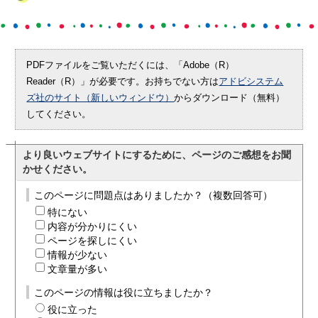
PDFファイルをご覧いただくには、「Adobe（R）
Reader（R）」が必要です。お持ちでない方は
アドビシステム
ズ社のサイト（新しいウィンドウ）
からダウンロード（無料）
してください。
より良いウェブサイトにするために、ページのご感想をお聞
かせください。
このページに問題点はありましたか？（複数回答可）
特にない
内容が分かりにくい
ページを探しにくい
情報が少ない
文章量が多い
このページの情報は役に立ちましたか？
役に立った