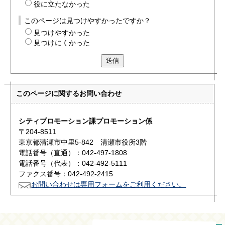
役に立たなかった
このページは見つけやすかったですか？
見つけやすかった
見つけにくかった
送信
このページに関する
お問い合わせ
シティプロモーション課プロモーション係
〒204-8511
東京都清瀬市中里5-842 清瀬市役所3階
電話番号（直通）：042-497-1808
電話番号（代表）：042-492-5111
ファクス番号：042-492-2415
お問い合わせは専用フォームをご利用ください。