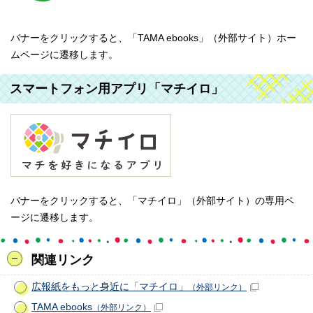
バナーをクリックすると、「TAMA ebooks」（外部サイト）ホー
ムページに遷移します。
スマートフォン用アプリ「マチイロ」
バナーをクリックすると、「マチイロ」（外部サイト）の専用ペ
ージに遷移します。
関連リンク
広報紙をもっと身近に「マチイロ」
（外部リンク）
TAMA ebooks
（外部リンク）