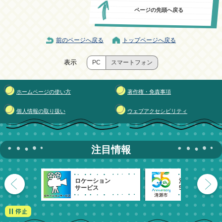
ページの先頭へ戻る
前のページへ戻る
トップページへ戻る
表示
PC
スマートフォン
ホームページの使い方
著作権・免責事項
個人情報の取り扱い
ウェブアクセシビリティ
注目情報
ロケーション
清瀬市
サービス
55周年記念