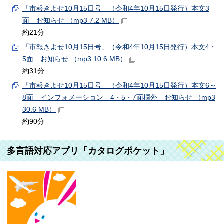
「市報きよせ10月15日号」（令和4年10月15日発行）本文3
面 お知らせ （mp3 7.2 MB）
約21分
「市報きよせ10月15日号」（令和4年10月15日発行）本文4・
5面 お知らせ （mp3 10.6 MB）
約31分
「市報きよせ10月15日号」（令和4年10月15日発行）本文6～
8面 インフォメーション 4・5・7面欄外 お知らせ （mp3
30.6 MB）
約90分
多言語対応アプリ「カタログポケット」