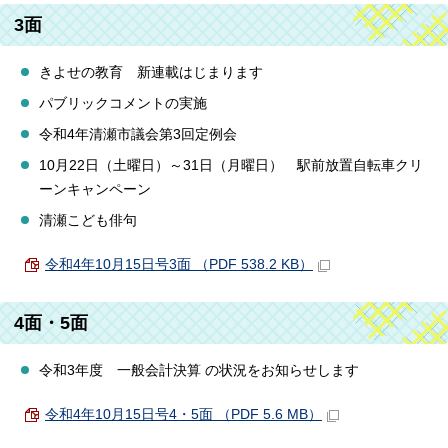
3面
きよせの教育 新連載はじまります
パブリックコメントの実施
令和4年清瀬市議会第3回定例会
10月22日（土曜日）～31日（月曜日） 駅前放置自転車クリ
ーンキャンペーン
清瀬こども俳句
令和4年10月15日号3面 （PDF 538.2 KB）
4面・5面
令和3年度 一般会計決算 の状況をお知らせします
令和4年10月15日号4・5面 （PDF 5.6 MB）