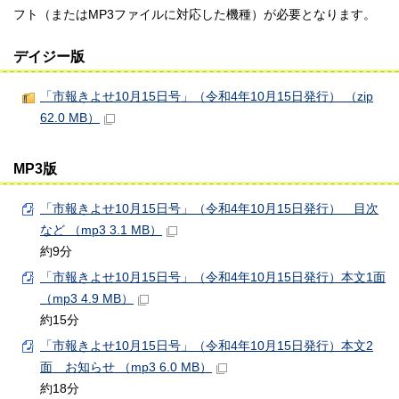
フト（またはMP3ファイルに対応した機種）が必要となります。
デイジー版
「市報きよせ10月15日号」（令和4年10月15日発行） （zip
62.0 MB）
MP3版
「市報きよせ10月15日号」（令和4年10月15日発行） 目次
など （mp3 3.1 MB）
約9分
「市報きよせ10月15日号」（令和4年10月15日発行）本文1面
（mp3 4.9 MB）
約15分
「市報きよせ10月15日号」（令和4年10月15日発行）本文2
面 お知らせ （mp3 6.0 MB）
約18分