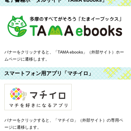
電子書籍ポータルサイト「TAMA ebooks」
バナーをクリックすると、「TAMA ebooks」（外部サイト）ホー
ムページに遷移します。
スマートフォン用アプリ「マチイロ」
バナーをクリックすると、「マチイロ」（外部サイト）の専用ペ
ージに遷移します。