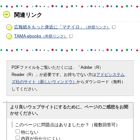
関連リンク
広報紙をもっと身近に「マチイロ」
（外部リンク）
TAMA ebooks
（外部リンク）
PDFファイルをご覧いただくには、「Adobe（R）
Reader（R）」が必要です。お持ちでない方は
アドビシステム
ズ社のサイト（新しいウィンドウ）
からダウンロード（無料）
してください。
より良いウェブサイトにするために、ページのご感想をお聞
かせください。
このページに問題点はありましたか？（複数回答可）
特にない
内容が分かりにくい