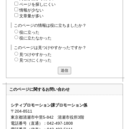
ページを探しにくい
情報が少ない
文章量が多い
このページの情報は役に立ちましたか？
役に立った
役に立たなかった
このページは見つけやすかったですか？
見つけやすかった
見つけにくかった
送信
このページに関する
お問い合わせ
シティプロモーション課プロモーション係
〒204-8511
東京都清瀬市中里5-842 清瀬市役所3階
電話番号（直通）：042-497-1808