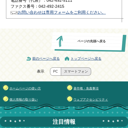
電話番号（代表）：042-492-5111
ファクス番号：042-492-2415
お問い合わせは専用フォームをご利用ください。
ページの先頭へ戻る
前のページへ戻る
トップページへ戻る
表示
PC
スマートフォン
ホームページの使い方
著作権・免責事項
個人情報の取り扱い
ウェブアクセシビリティ
注目情報