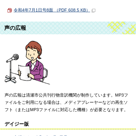
令和4年7月1日号8面 （PDF 608.5 KB）
声の広報
声の広報は清瀬市公共刊行物音訳機関が制作しています。MP3フ
ァイルをご利用になる場合は、メディアプレーヤーなどの再生ソ
フト（またはMP3ファイルに対応した機種）が必要となります。
デイジー版