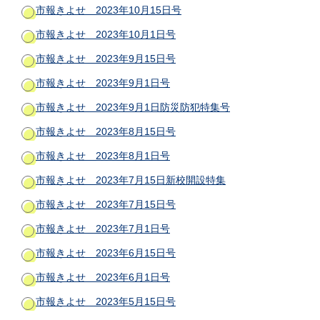
市報きよせ 2023年10月15日号
市報きよせ 2023年10月1日号
市報きよせ 2023年9月15日号
市報きよせ 2023年9月1日号
市報きよせ 2023年9月1日防災防犯特集号
市報きよせ 2023年8月15日号
市報きよせ 2023年8月1日号
市報きよせ 2023年7月15日新校開設特集
市報きよせ 2023年7月15日号
市報きよせ 2023年7月1日号
市報きよせ 2023年6月15日号
市報きよせ 2023年6月1日号
市報きよせ 2023年5月15日号