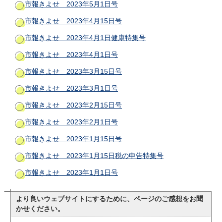
市報きよせ 2023年5月1日号
市報きよせ 2023年4月15日号
市報きよせ 2023年4月1日健康特集号
市報きよせ 2023年4月1日号
市報きよせ 2023年3月15日号
市報きよせ 2023年3月1日号
市報きよせ 2023年2月15日号
市報きよせ 2023年2月1日号
市報きよせ 2023年1月15日号
市報きよせ 2023年1月15日税の申告特集号
市報きよせ 2023年1月1日号
より良いウェブサイトにするために、ページのご感想をお聞
かせください。