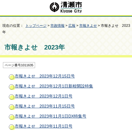
現在の位置：
トップページ
>
市政情報
>
広報
>
市報きよせ
> 市報きよせ 2023
年
市報きよせ 2023年
ページ番号1011635
市報きよせ 2023年12月15日号
市報きよせ 2023年12月1日新校開設特集
市報きよせ 2023年12月1日号
市報きよせ 2023年11月15日号
市報きよせ 2023年11月1日DX特集号
市報きよせ 2023年11月1日号