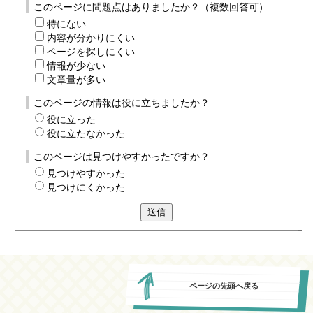
このページに問題点はありましたか？（複数回答可）
特にない
内容が分かりにくい
ページを探しにくい
情報が少ない
文章量が多い
このページの情報は役に立ちましたか？
役に立った
役に立たなかった
このページは見つけやすかったですか？
見つけやすかった
見つけにくかった
送信
ページの先頭へ戻る