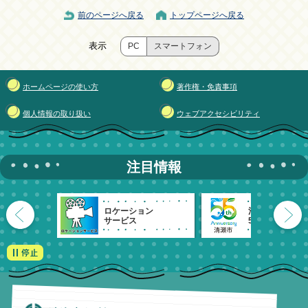
前のページへ戻る
トップページへ戻る
表示
PC
スマートフォン
ホームページの使い方
著作権・免責事項
個人情報の取り扱い
ウェブアクセシビリティ
注目情報
ロケーション
清瀬市
サービス
55周年記念