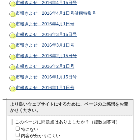
市報きよせ 2016年4月15日号
市報きよせ 2016年4月1日号健康特集号
市報きよせ 2016年4月1日号
市報きよせ 2016年3月15日号
市報きよせ 2016年3月1日号
市報きよせ 2016年2月15日号
市報きよせ 2016年2月1日号
市報きよせ 2016年1月15日号
市報きよせ 2016年1月1日号
より良いウェブサイトにするために、ページのご感想をお聞
かせください。
このページに問題点はありましたか？（複数回答可）
特にない
内容が分かりにくい