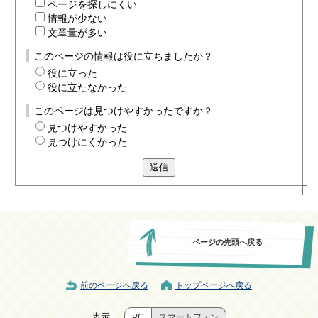
ページを探しにくい
情報が少ない
文章量が多い
このページの情報は役に立ちましたか？
役に立った
役に立たなかった
このページは見つけやすかったですか？
見つけやすかった
見つけにくかった
送信
ページの先頭へ戻る
前のページへ戻る
トップページへ戻る
表示
PC
スマートフォン