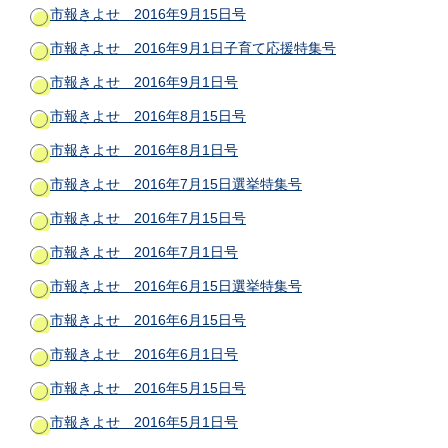
市報きよせ 2016年9月15日号
市報きよせ 2016年9月1日子育て応援特集号
市報きよせ 2016年9月1日号
市報きよせ 2016年8月15日号
市報きよせ 2016年8月1日号
市報きよせ 2016年7月15日選挙特集号
市報きよせ 2016年7月15日号
市報きよせ 2016年7月1日号
市報きよせ 2016年6月15日選挙特集号
市報きよせ 2016年6月15日号
市報きよせ 2016年6月1日号
市報きよせ 2016年5月15日号
市報きよせ 2016年5月1日号