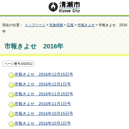
現在の位置：
トップページ
>
市政情報
>
広報
>
市報きよせ
> 市報きよせ 2016
年
市報きよせ 2016年
ページ番号1002012
市報きよせ 2016年12月15日号
市報きよせ 2016年12月1日号
市報きよせ 2016年11月15日号
市報きよせ 2016年11月1日号
市報きよせ 2016年10月15日号
市報きよせ 2016年10月1日号