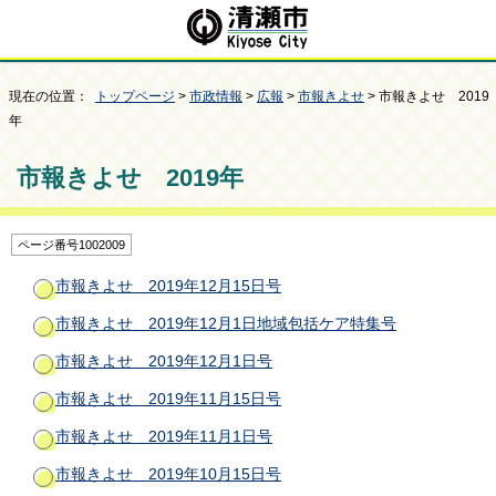
現在の位置：
トップページ
>
市政情報
>
広報
>
市報きよせ
> 市報きよせ 2019
年
市報きよせ 2019年
ページ番号1002009
市報きよせ 2019年12月15日号
市報きよせ 2019年12月1日地域包括ケア特集号
市報きよせ 2019年12月1日号
市報きよせ 2019年11月15日号
市報きよせ 2019年11月1日号
市報きよせ 2019年10月15日号