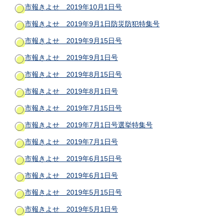
市報きよせ 2019年10月1日号
市報きよせ 2019年9月1日防災防犯特集号
市報きよせ 2019年9月15日号
市報きよせ 2019年9月1日号
市報きよせ 2019年8月15日号
市報きよせ 2019年8月1日号
市報きよせ 2019年7月15日号
市報きよせ 2019年7月1日号選挙特集号
市報きよせ 2019年7月1日号
市報きよせ 2019年6月15日号
市報きよせ 2019年6月1日号
市報きよせ 2019年5月15日号
市報きよせ 2019年5月1日号