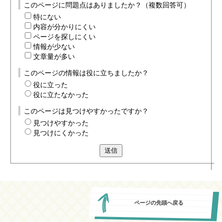
このページに問題点はありましたか？（複数回答可）
特にない
内容が分かりにくい
ページを探しにくい
情報が少ない
文章量が多い
このページの情報は役に立ちましたか？
役に立った
役に立たなかった
このページは見つけやすかったですか？
見つけやすかった
見つけにくかった
送信
ページの先頭へ戻る