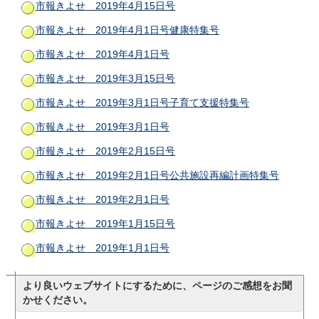
市報きよせ 2019年4月15日号
市報きよせ 2019年4月1日号健康特集号
市報きよせ 2019年4月1日号
市報きよせ 2019年3月15日号
市報きよせ 2019年3月1日号子育て支援特集号
市報きよせ 2019年3月1日号
市報きよせ 2019年2月15日号
市報きよせ 2019年2月1日号公共施設再編計画特集号
市報きよせ 2019年2月1日号
市報きよせ 2019年1月15日号
市報きよせ 2019年1月1日号
より良いウェブサイトにするために、ページのご感想をお聞
かせください。