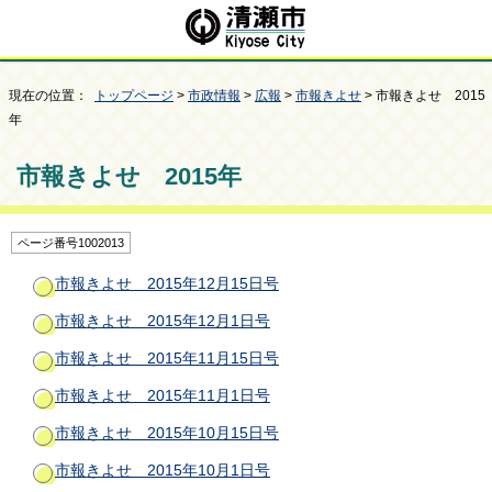
現在の位置：
トップページ
>
市政情報
>
広報
>
市報きよせ
> 市報きよせ 2015
年
市報きよせ 2015年
ページ番号1002013
市報きよせ 2015年12月15日号
市報きよせ 2015年12月1日号
市報きよせ 2015年11月15日号
市報きよせ 2015年11月1日号
市報きよせ 2015年10月15日号
市報きよせ 2015年10月1日号