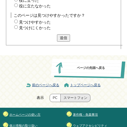
役に立った
役に立たなかった
このページは見つけやすかったですか？
見つけやすかった
見つけにくかった
送信
ページの先頭へ戻る
前のページへ戻る
トップページへ戻る
表示
PC
スマートフォン
ホームページの使い方
著作権・免責事項
個人情報の取り扱い
ウェブアクセシビリティ