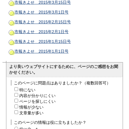
市報きよせ 2015年3月15日号
市報きよせ 2015年3月1日号
市報きよせ 2015年2月15日号
市報きよせ 2015年2月1日号
市報きよせ 2015年1月15日号
市報きよせ 2015年1月1日号
より良いウェブサイトにするために、ページのご感想をお聞
かせください。
このページに問題点はありましたか？（複数回答可）
特にない
内容が分かりにくい
ページを探しにくい
情報が少ない
文章量が多い
このページの情報は役に立ちましたか？