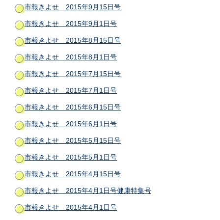
市報きよせ 2015年9月15日号
市報きよせ 2015年9月1日号
市報きよせ 2015年8月15日号
市報きよせ 2015年8月1日号
市報きよせ 2015年7月15日号
市報きよせ 2015年7月1日号
市報きよせ 2015年6月15日号
市報きよせ 2015年6月1日号
市報きよせ 2015年5月15日号
市報きよせ 2015年5月1日号
市報きよせ 2015年4月15日号
市報きよせ 2015年4月1日号健康特集号
市報きよせ 2015年4月1日号