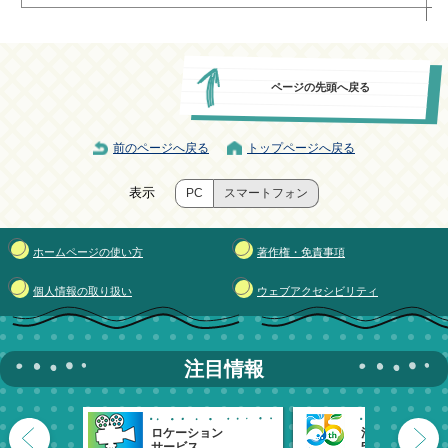
ページの先頭へ戻る
前のページへ戻る
トップページへ戻る
表示
PC
スマートフォン
ホームページの使い方
著作権・免責事項
個人情報の取り扱い
ウェブアクセシビリティ
注目情報
ロケーション
清瀬市
サービス
55周年記念