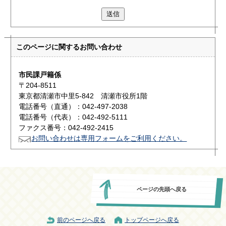
送信
このページに関する
お問い合わせ
市民課戸籍係
〒204-8511
東京都清瀬市中里5-842 清瀬市役所1階
電話番号（直通）：042-497-2038
電話番号（代表）：042-492-5111
ファクス番号：042-492-2415
お問い合わせは専用フォームをご利用ください。
ページの先頭へ戻る
前のページへ戻る
トップページへ戻る