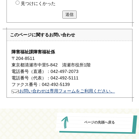
見つけにくかった
送信
このページに関する
お問い合わせ
障害福祉課障害福祉係
〒204-8511
東京都清瀬市中里5-842 清瀬市役所1階
電話番号（直通）：042-497-2073
電話番号（代表）：042-492-5111
ファクス番号：042-492-5139
お問い合わせは専用フォームをご利用ください。
ページの先頭へ戻る