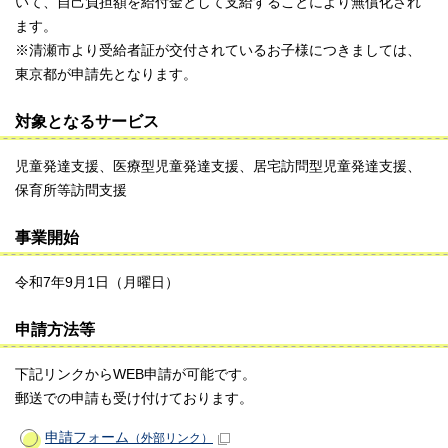
いて、自己負担額を給付金として支給することにより無償化され
ます。
※清瀬市より受給者証が交付されているお子様につきましては、
東京都が申請先となります。
対象となるサービス
児童発達支援、医療型児童発達支援、居宅訪問型児童発達支援、
保育所等訪問支援
事業開始
令和7年9月1日（月曜日）
申請方法等
下記リンクからWEB申請が可能です。
郵送での申請も受け付けております。
申請フォーム
（外部リンク）