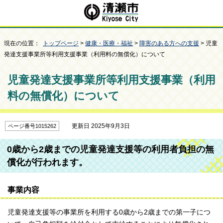
現在の位置：
トップページ
>
健康・医療・福祉
>
障害のある方への支援
> 児童
発達支援事業所等利用支援事業（利用料の無償化）について
児童発達支援事業所等利用支援事業（利用
料の無償化）について
更新日 2025年9月3日
ページ番号1015262
0歳から2歳までの児童発達支援等の利用者負担の無
償化が行われます。
事業内容
児童発達支援等の事業所を利用する0歳から2歳までの第一子につ