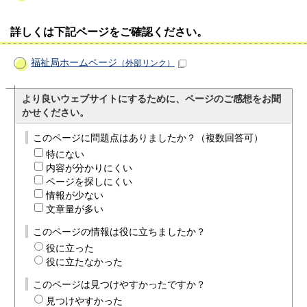
詳しくは下記ページをご確認ください。
福祉局ホームページ
（外部リンク）
より良いウェブサイトにするために、ページのご感想をお聞
かせください。
このページに問題点はありましたか？（複数回答可）
特にない
内容が分かりにくい
ページを探しにくい
情報が少ない
文章量が多い
このページの情報は役に立ちましたか？
役に立った
役に立たなかった
このページは見つけやすかったですか？
見つけやすかった