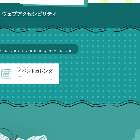
ウェブアクセシビリティ
イベントカレンダ
ー