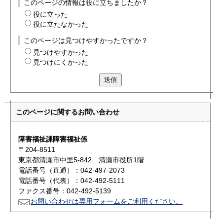
このページの情報は役に立ちましたか？
役に立った
役に立たなかった
このページは見つけやすかったですか？
見つけやすかった
見つけにくかった
送信
このページに関する
お問い合わせ
障害福祉課障害福祉係
〒204-8511
東京都清瀬市中里5-842 清瀬市役所1階
電話番号（直通）：042-497-2073
電話番号（代表）：042-492-5111
ファクス番号：042-492-5139
お問い合わせは専用フォームをご利用ください。