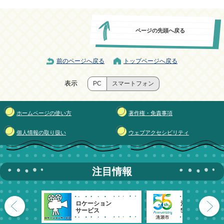
ページの先頭へ戻る
前のページへ戻る
トップページへ戻る
表示
PC
スマートフォン
ホームページの使い方
著作権・免責事項
個人情報の取り扱い
ウェブアクセシビリティ
注目情報
ロケーション
清瀬市
サービス
55周年記念