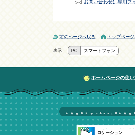
お問い合わせは専用フ
前のページへ戻る
トップページ
表示
PC
スマートフォン
ホームページの使い
ロケーション