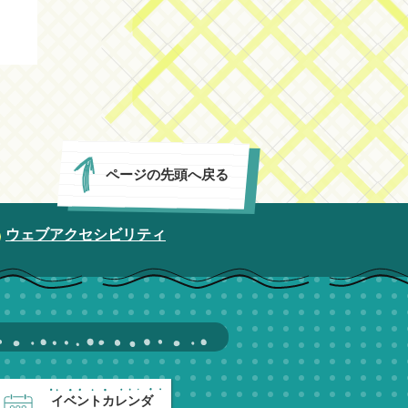
ページの先頭へ戻る
ウェブアクセシビリティ
イベントカレンダ