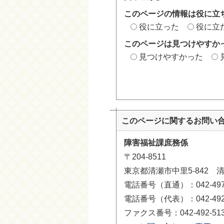
このページの情報は役に立
役に立った
役に立
このページは見つけやすか
見つけやすかった
このページに関する
お問い
障害福祉課庶務係
〒204-8511
東京都清瀬市中里5-842 
電話番号（直通）：042-497-
電話番号（代表）：042-492-
ファクス番号：042-492-51