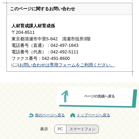
このページに関する
お問い合わせ
人材育成課人材育成係
〒204-8511
東京都清瀬市中里5-842 清瀬市役所3階
電話番号（直通）：042-497-1843
電話番号（代表）：042-492-5111
ファクス番号：042-491-8600
お問い合わせは専用フォームをご利用ください。
ページの先頭へ戻る
前のページへ戻る
トップページへ戻る
表示
PC
スマートフォン