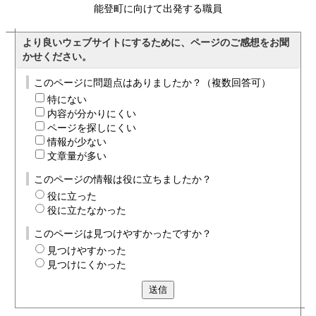
能登町に向けて出発する職員
より良いウェブサイトにするために、ページのご感想をお聞
かせください。
このページに問題点はありましたか？（複数回答可）
特にない
内容が分かりにくい
ページを探しにくい
情報が少ない
文章量が多い
このページの情報は役に立ちましたか？
役に立った
役に立たなかった
このページは見つけやすかったですか？
見つけやすかった
見つけにくかった
送信