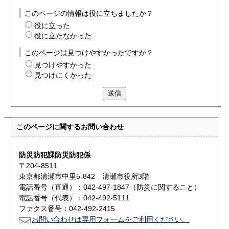
このページの情報は役に立ちましたか？
役に立った
役に立たなかった
このページは見つけやすかったですか？
見つけやすかった
見つけにくかった
送信
このページに関する
お問い合わせ
防災防犯課防災防犯係
〒204-8511
東京都清瀬市中里5-842 清瀬市役所3階
電話番号（直通）：042-497-1847（防災に関すること）
電話番号（代表）：042-492-5111
ファクス番号：042-492-2415
お問い合わせは専用フォームをご利用ください。