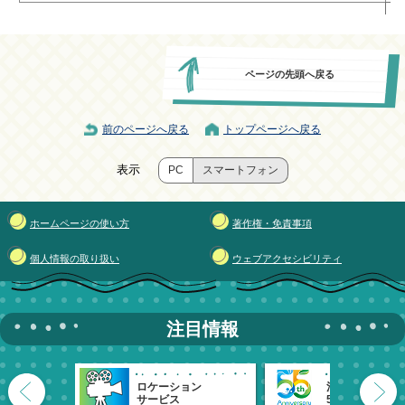
ページの先頭へ戻る
前のページへ戻る
トップページへ戻る
表示
PC
スマートフォン
ホームページの使い方
著作権・免責事項
個人情報の取り扱い
ウェブアクセシビリティ
注目情報
ロケーション
清瀬市
サービス
55周年記念