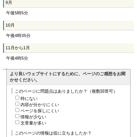
9月
午後5時5分
10月
午後4時35分
11月から1月
午後4時5分
より良いウェブサイトにするために、ページのご感想をお聞
かせください。
このページに問題点はありましたか？（複数回答可）
特にない
内容が分かりにくい
ページを探しにくい
情報が少ない
文章量が多い
このページの情報は役に立ちましたか？