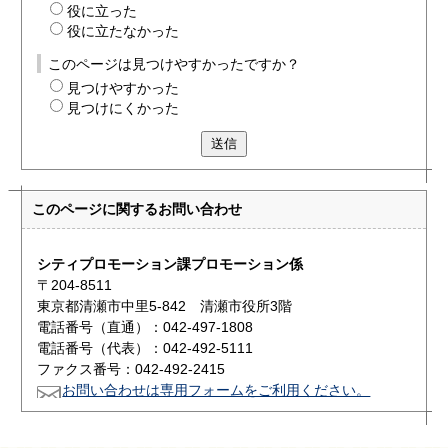
役に立った
役に立たなかった
このページは見つけやすかったですか？
見つけやすかった
見つけにくかった
送信
このページに関する
お問い合わせ
シティプロモーション課プロモーション係
〒204-8511
東京都清瀬市中里5-842 清瀬市役所3階
電話番号（直通）：042-497-1808
電話番号（代表）：042-492-5111
ファクス番号：042-492-2415
お問い合わせは専用フォームをご利用ください。