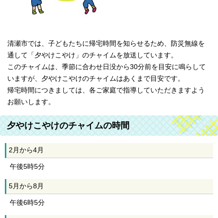
清瀬市では、子どもたちに帰宅時間を知らせるため、防災無線を
通して「夕やけこやけ」のチャイムを放送しています。
このチャイムは、季節に合わせ日没から30分前を目安に鳴らして
いますが、夕やけこやけのチャイムはあくまで目安です。
帰宅時間につきましては、各ご家庭で指導していただきますよう
お願いします。
夕やけこやけのチャイムの時間
2月から4月
午後5時5分
5月から8月
午後6時5分