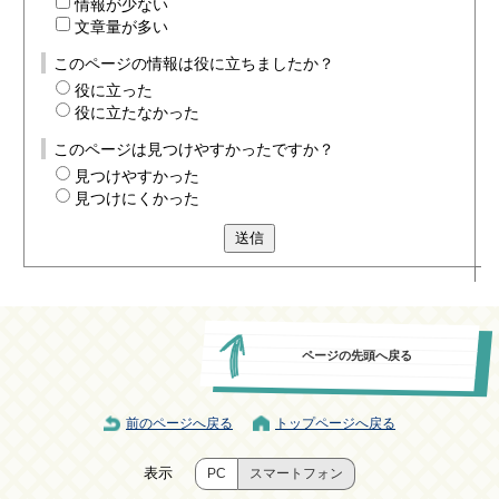
情報が少ない
文章量が多い
このページの情報は役に立ちましたか？
役に立った
役に立たなかった
このページは見つけやすかったですか？
見つけやすかった
見つけにくかった
送信
ページの先頭へ戻る
前のページへ戻る
トップページへ戻る
表示
PC
スマートフォン