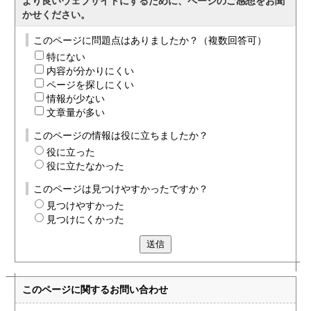
より良いウェブサイトにするために、ページのご感想をお聞
かせください。
このページに問題点はありましたか？（複数回答可）
特にない
内容が分かりにくい
ページを探しにくい
情報が少ない
文章量が多い
このページの情報は役に立ちましたか？
役に立った
役に立たなかった
このページは見つけやすかったですか？
見つけやすかった
見つけにくかった
送信
このページに関する
お問い合わせ