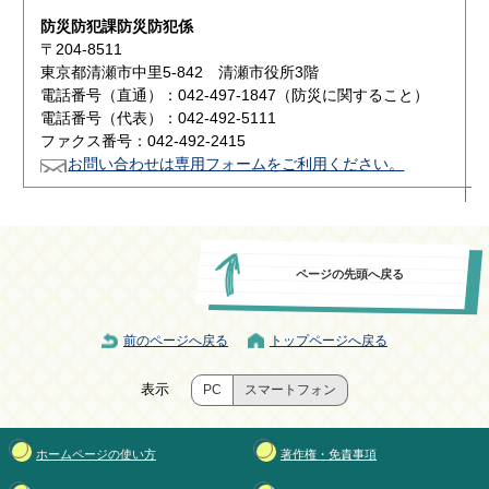
防災防犯課防災防犯係
〒204-8511
東京都清瀬市中里5-842 清瀬市役所3階
電話番号（直通）：042-497-1847（防災に関すること）
電話番号（代表）：042-492-5111
ファクス番号：042-492-2415
お問い合わせは専用フォームをご利用ください。
ページの先頭へ戻る
前のページへ戻る
トップページへ戻る
表示
PC
スマートフォン
ホームページの使い方
著作権・免責事項