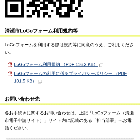
清瀬市LoGoフォーム利用規約等
LoGoフォームを利用する際は規約等に同意のうえ、ご利用くださ
い。
LoGoフォーム利用規約 （PDF 116.2 KB）
LoGoフォームの利用に係るプライバシーポリシー （PDF
101.5 KB）
お問い合わせ先
各お手続きに関するお問い合わせは、上記「LoGoフォーム（清瀬
市電子申請サイト）」サイト内に記載のある「担当部署」へお電
話ください。