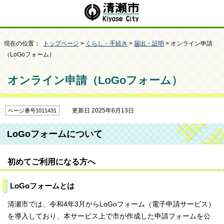
現在の位置：
トップページ
>
くらし・手続き
>
届出・証明
> オンライン申請
（LoGoフォーム）
オンライン申請（LoGoフォーム）
更新日 2025年6月13日
ページ番号1011431
LoGoフォームについて
初めてご利用になる方へ
LoGoフォームとは
清瀬市では、令和4年3月からLoGoフォーム（電子申請サービス）
を導入しており、本サービス上で市が作成した申請フォームを公