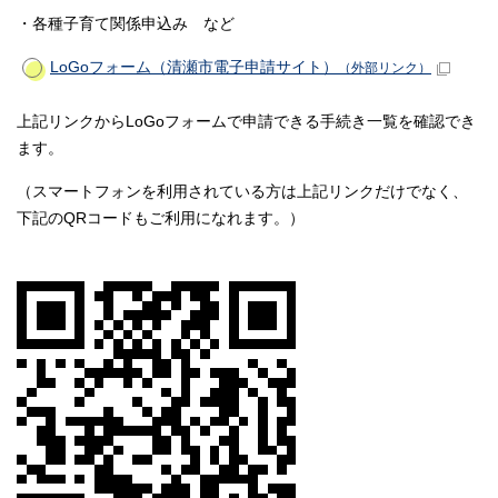
・各種子育て関係申込み など
LoGoフォーム（清瀬市電子申請サイト）
（外部リンク）
上記リンクからLoGoフォームで申請できる手続き一覧を確認でき
ます。
（スマートフォンを利用されている方は上記リンクだけでなく、
下記のQRコードもご利用になれます。）