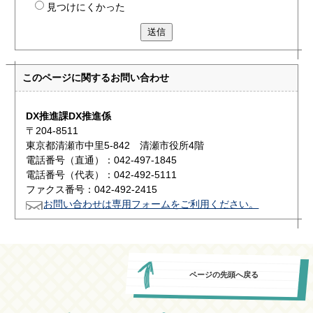
見つけにくかった
送信
このページに関する
お問い合わせ
DX推進課DX推進係
〒204-8511
東京都清瀬市中里5-842 清瀬市役所4階
電話番号（直通）：042-497-1845
電話番号（代表）：042-492-5111
ファクス番号：042-492-2415
お問い合わせは専用フォームをご利用ください。
ページの先頭へ戻る