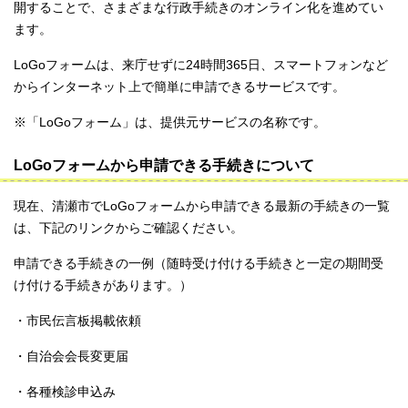
開することで、さまざまな行政手続きのオンライン化を進めてい
ます。
LoGoフォームは、来庁せずに24時間365日、スマートフォンなど
からインターネット上で簡単に申請できるサービスです。
※「LoGoフォーム」は、提供元サービスの名称です。
LoGoフォームから申請できる手続きについて
現在、清瀬市でLoGoフォームから申請できる最新の手続きの一覧
は、下記のリンクからご確認ください。
申請できる手続きの一例（随時受け付ける手続きと一定の期間受
け付ける手続きがあります。）
・市民伝言板掲載依頼
・自治会会長変更届
・各種検診申込み