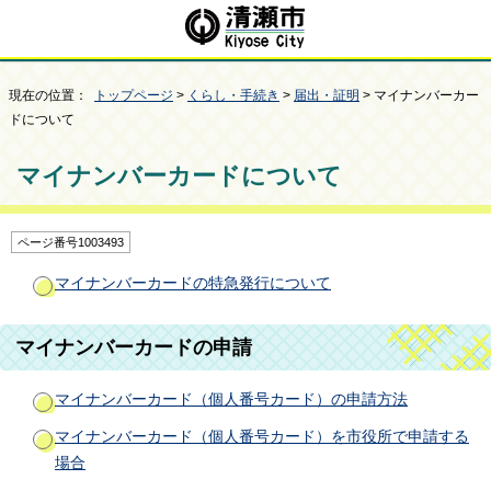
現在の位置：
トップページ
>
くらし・手続き
>
届出・証明
> マイナンバーカー
ドについて
マイナンバーカードについて
ページ番号1003493
マイナンバーカードの特急発行について
マイナンバーカードの申請
マイナンバーカード（個人番号カード）の申請方法
マイナンバーカード（個人番号カード）を市役所で申請する
場合