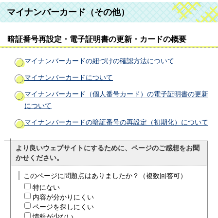
マイナンバーカード（その他）
暗証番号再設定・電子証明書の更新・カードの概要
マイナンバーカードの紐づけの確認方法について
マイナンバーカードについて
マイナンバーカード（個人番号カード）の電子証明書の更新
について
マイナンバーカードの暗証番号の再設定（初期化）について
より良いウェブサイトにするために、ページのご感想をお聞
かせください。
このページに問題点はありましたか？（複数回答可）
特にない
内容が分かりにくい
ページを探しにくい
情報が少ない