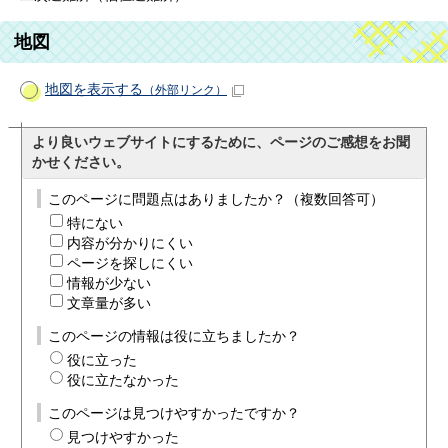
地図
地図を表示する
（外部リンク）
より良いウェブサイトにするために、ページのご感想をお聞
かせください。
このページに問題点はありましたか？（複数回答可）
特にない
内容が分かりにくい
ページを探しにくい
情報が少ない
文章量が多い
このページの情報は役に立ちましたか？
役に立った
役に立たなかった
このページは見つけやすかったですか？
見つけやすかった