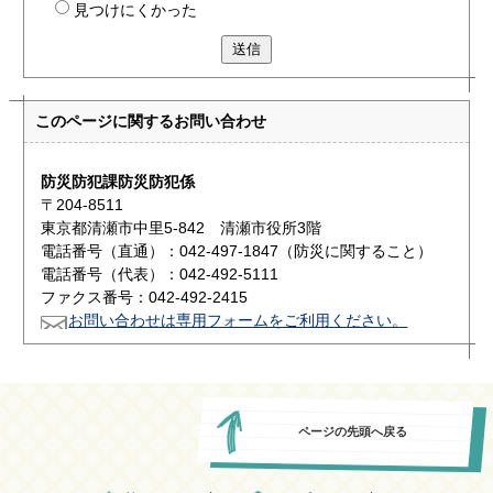
見つけにくかった
送信
このページに関する
お問い合わせ
防災防犯課防災防犯係
〒204-8511
東京都清瀬市中里5-842 清瀬市役所3階
電話番号（直通）：042-497-1847（防災に関すること）
電話番号（代表）：042-492-5111
ファクス番号：042-492-2415
お問い合わせは専用フォームをご利用ください。
ページの先頭へ戻る