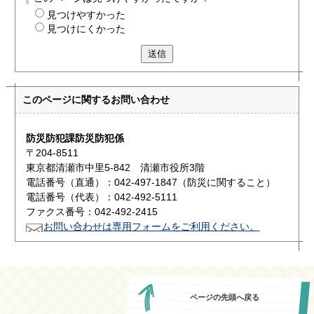
見つけやすかった
見つけにくかった
送信
このページに関する
お問い合わせ
防災防犯課防災防犯係
〒204-8511
東京都清瀬市中里5-842 清瀬市役所3階
電話番号（直通）：042-497-1847（防災に関すること）
電話番号（代表）：042-492-5111
ファクス番号：042-492-2415
お問い合わせは専用フォームをご利用ください。
ページの先頭へ戻る