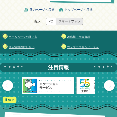
前のページへ戻る
トップページへ戻る
表示
PC
スマートフォン
ホームページの使い方
著作権・免責事項
個人情報の取り扱い
ウェブアクセシビリティ
注目情報
ロケーション
清瀬市
サービス
55周年記念