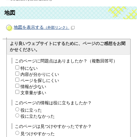
地図
地図を表示する
（外部リンク）
より良いウェブサイトにするために、ページのご感想をお聞
かせください。
このページに問題点はありましたか？（複数回答可）
特にない
内容が分かりにくい
ページを探しにくい
情報が少ない
文章量が多い
このページの情報は役に立ちましたか？
役に立った
役に立たなかった
このページは見つけやすかったですか？
見つけやすかった