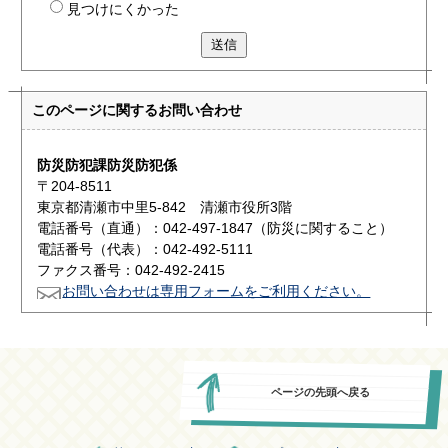
見つけにくかった
送信
このページに関する
お問い合わせ
防災防犯課防災防犯係
〒204-8511
東京都清瀬市中里5-842 清瀬市役所3階
電話番号（直通）：042-497-1847（防災に関すること）
電話番号（代表）：042-492-5111
ファクス番号：042-492-2415
お問い合わせは専用フォームをご利用ください。
ページの先頭へ戻る