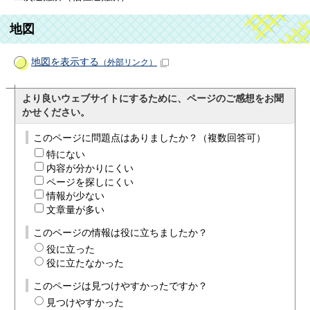
地図
地図を表示する
（外部リンク）
より良いウェブサイトにするために、ページのご感想をお聞
かせください。
このページに問題点はありましたか？（複数回答可）
特にない
内容が分かりにくい
ページを探しにくい
情報が少ない
文章量が多い
このページの情報は役に立ちましたか？
役に立った
役に立たなかった
このページは見つけやすかったですか？
見つけやすかった