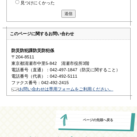
見つけにくかった
送信
このページに関する
お問い合わせ
防災防犯課防災防犯係
〒204-8511
東京都清瀬市中里5-842 清瀬市役所3階
電話番号（直通）：042-497-1847（防災に関すること）
電話番号（代表）：042-492-5111
ファクス番号：042-492-2415
お問い合わせは専用フォームをご利用ください。
ページの先頭へ戻る