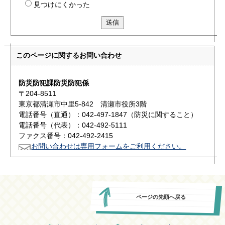
見つけにくかった
送信
このページに関する
お問い合わせ
防災防犯課防災防犯係
〒204-8511
東京都清瀬市中里5-842 清瀬市役所3階
電話番号（直通）：042-497-1847（防災に関すること）
電話番号（代表）：042-492-5111
ファクス番号：042-492-2415
お問い合わせは専用フォームをご利用ください。
ページの先頭へ戻る