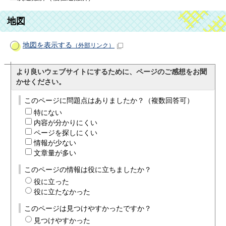
地図
地図を表示する
（外部リンク）
より良いウェブサイトにするために、ページのご感想をお聞
かせください。
このページに問題点はありましたか？（複数回答可）
特にない
内容が分かりにくい
ページを探しにくい
情報が少ない
文章量が多い
このページの情報は役に立ちましたか？
役に立った
役に立たなかった
このページは見つけやすかったですか？
見つけやすかった