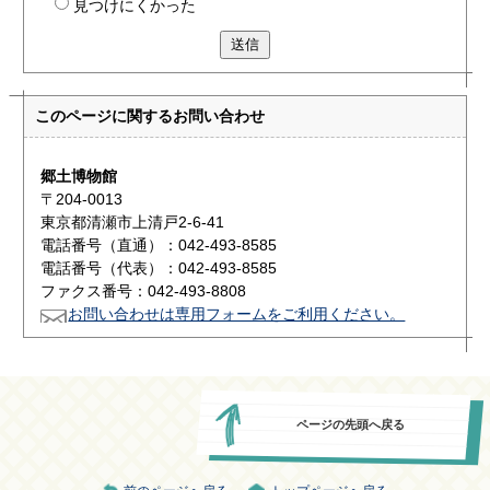
見つけにくかった
送信
このページに関する
お問い合わせ
郷土博物館
〒204-0013
東京都清瀬市上清戸2-6-41
電話番号（直通）：042-493-8585
電話番号（代表）：042-493-8585
ファクス番号：042-493-8808
お問い合わせは専用フォームをご利用ください。
ページの先頭へ戻る