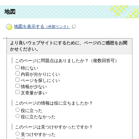
地図
地図を表示する
（外部リンク）
より良いウェブサイトにするために、ページのご感想をお聞
かせください。
このページに問題点はありましたか？（複数回答可）
特にない
内容が分かりにくい
ページを探しにくい
情報が少ない
文章量が多い
このページの情報は役に立ちましたか？
役に立った
役に立たなかった
このページは見つけやすかったですか？
見つけやすかった