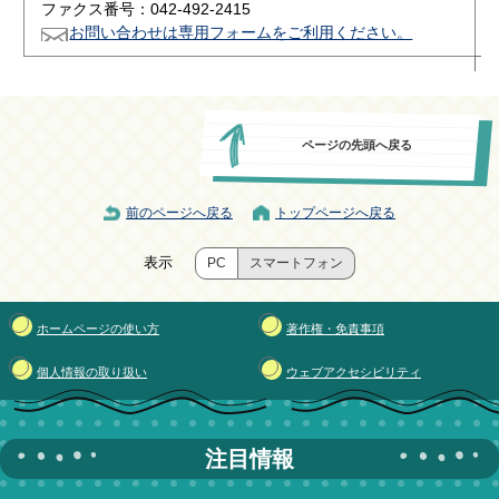
ファクス番号：042-492-2415
お問い合わせは専用フォームをご利用ください。
ページの先頭へ戻る
前のページへ戻る
トップページへ戻る
表示
PC
スマートフォン
ホームページの使い方
著作権・免責事項
個人情報の取り扱い
ウェブアクセシビリティ
注目情報