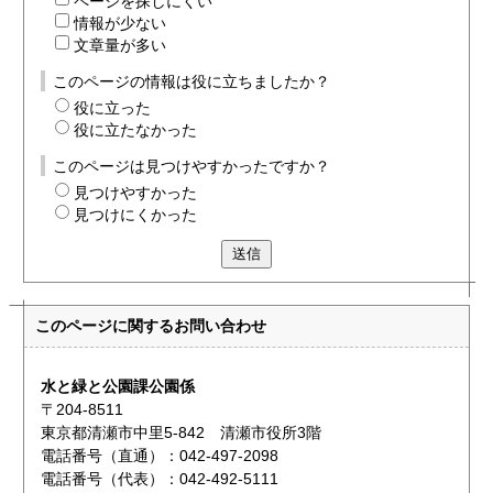
ページを探しにくい
情報が少ない
文章量が多い
このページの情報は役に立ちましたか？
役に立った
役に立たなかった
このページは見つけやすかったですか？
見つけやすかった
見つけにくかった
送信
このページに関する
お問い合わせ
水と緑と公園課公園係
〒204-8511
東京都清瀬市中里5-842 清瀬市役所3階
電話番号（直通）：042-497-2098
電話番号（代表）：042-492-5111