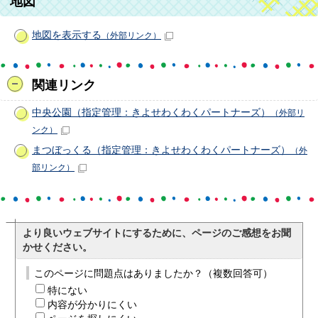
地図
地図を表示する
（外部リンク）
関連リンク
中央公園（指定管理：きよせわくわくパートナーズ）
（外部リ
ンク）
まつぼっくる（指定管理：きよせわくわくパートナーズ）
（外
部リンク）
より良いウェブサイトにするために、ページのご感想をお聞
かせください。
このページに問題点はありましたか？（複数回答可）
特にない
内容が分かりにくい