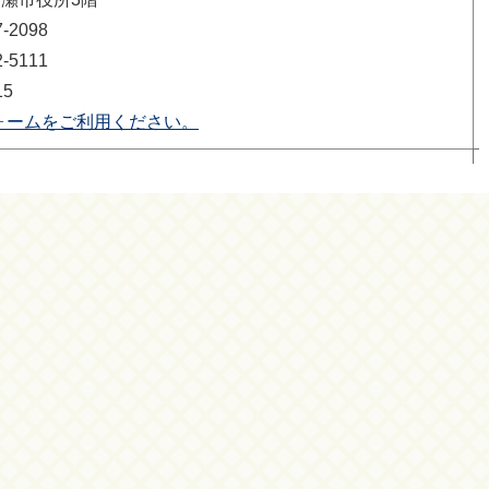
2098
5111
15
ォームをご利用ください。