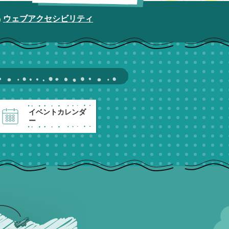
ウェブアクセシビリティ
イベントカレンダ
ー