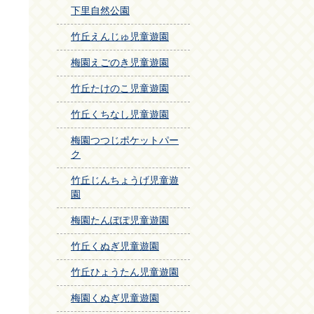
下里自然公園
竹丘えんじゅ児童遊園
梅園えごのき児童遊園
竹丘たけのこ児童遊園
竹丘くちなし児童遊園
梅園つつじポケットパー
ク
竹丘じんちょうげ児童遊
園
梅園たんぽぽ児童遊園
竹丘くぬぎ児童遊園
竹丘ひょうたん児童遊園
梅園くぬぎ児童遊園