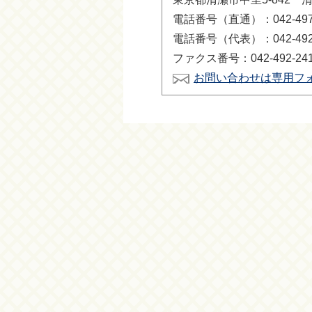
電話番号（直通）：042-497-
電話番号（代表）：042-492-
ファクス番号：042-492-24
お問い合わせは専用フ