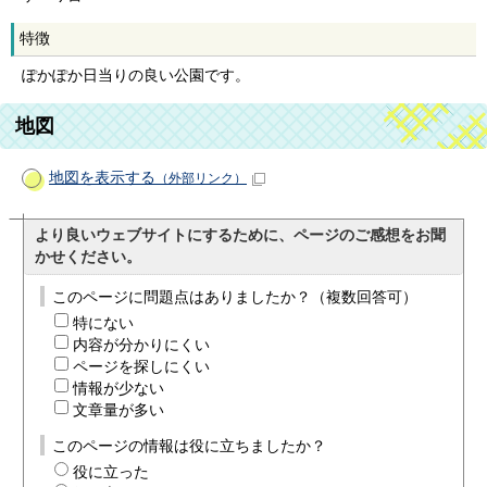
特徴
ぽかぽか日当りの良い公園です。
地図
地図を表示する
（外部リンク）
より良いウェブサイトにするために、ページのご感想をお聞
かせください。
このページに問題点はありましたか？（複数回答可）
特にない
内容が分かりにくい
ページを探しにくい
情報が少ない
文章量が多い
このページの情報は役に立ちましたか？
役に立った