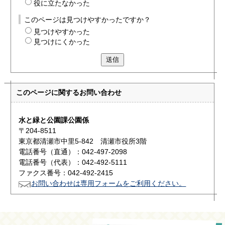
役に立たなかった
このページは見つけやすかったですか？
見つけやすかった
見つけにくかった
送信
このページに関する
お問い合わせ
水と緑と公園課公園係
〒204-8511
東京都清瀬市中里5-842 清瀬市役所3階
電話番号（直通）：042-497-2098
電話番号（代表）：042-492-5111
ファクス番号：042-492-2415
お問い合わせは専用フォームをご利用ください。