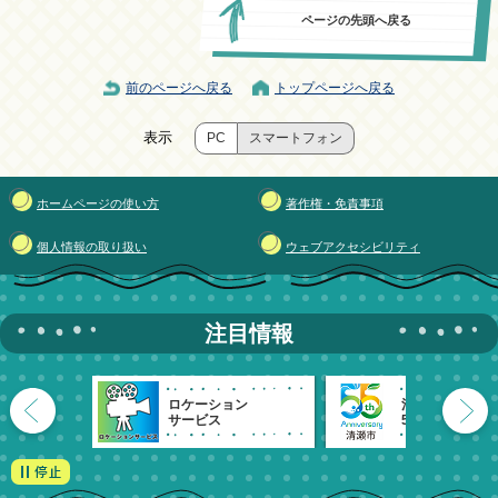
ページの先頭へ戻る
前のページへ戻る
トップページへ戻る
表示
PC
スマートフォン
ホームページの使い方
著作権・免責事項
個人情報の取り扱い
ウェブアクセシビリティ
注目情報
ロケーション
清瀬市
サービス
55周年記念