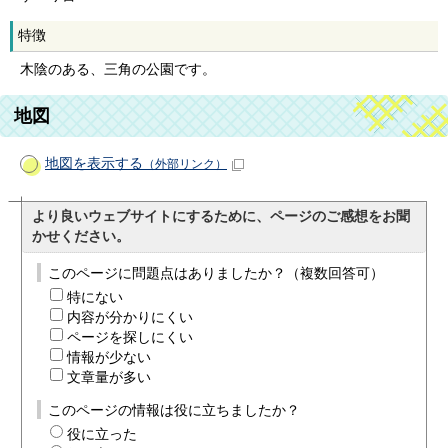
特徴
木陰のある、三角の公園です。
地図
地図を表示する
（外部リンク）
より良いウェブサイトにするために、ページのご感想をお聞
かせください。
このページに問題点はありましたか？（複数回答可）
特にない
内容が分かりにくい
ページを探しにくい
情報が少ない
文章量が多い
このページの情報は役に立ちましたか？
役に立った