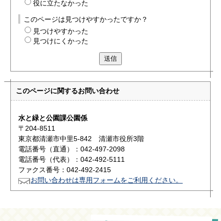
役に立たなかった
このページは見つけやすかったですか？
見つけやすかった
見つけにくかった
送信
このページに関する
お問い合わせ
水と緑と公園課公園係
〒204-8511
東京都清瀬市中里5-842 清瀬市役所3階
電話番号（直通）：042-497-2098
電話番号（代表）：042-492-5111
ファクス番号：042-492-2415
お問い合わせは専用フォームをご利用ください。