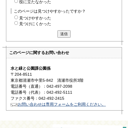
役に立たなかった
このページは見つけやすかったですか？
見つけやすかった
見つけにくかった
送信
このページに関する
お問い合わせ
水と緑と公園課公園係
〒204-8511
東京都清瀬市中里5-842 清瀬市役所3階
電話番号（直通）：042-497-2098
電話番号（代表）：042-492-5111
ファクス番号：042-492-2415
お問い合わせは専用フォームをご利用ください。