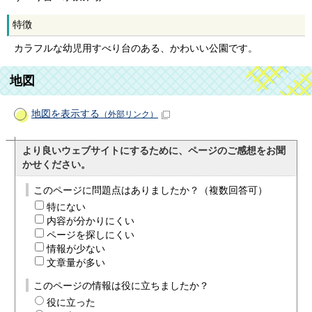
特徴
カラフルな幼児用すべり台のある、かわいい公園です。
地図
地図を表示する
（外部リンク）
より良いウェブサイトにするために、ページのご感想をお聞
かせください。
このページに問題点はありましたか？（複数回答可）
特にない
内容が分かりにくい
ページを探しにくい
情報が少ない
文章量が多い
このページの情報は役に立ちましたか？
役に立った