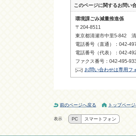
このページに関する
お問い
環境課ごみ減量推進係
〒204-8511
東京都清瀬市中里5-842 
電話番号（直通）：042-497-
電話番号（代表）：042-492-
ファクス番号：042-495-93
お問い合わせは専用フ
前のページへ戻る
トップページ
表示
PC
スマートフォン