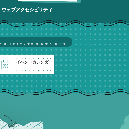
ウェブアクセシビリティ
イベントカレンダ
ー