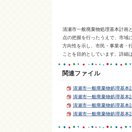
清瀬市一般廃棄物処理基本計画
点の把握を行ったうえで、市域
方向性を示し、市民・事業者・
ことを目的としています。詳細
関連ファイル
清瀬市一般廃棄物処理基本計画 
清瀬市一般廃棄物処理基本計画 
清瀬市一般廃棄物処理基本計画 
清瀬市一般廃棄物処理基本計画 