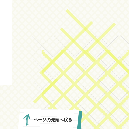
ページの先頭へ戻る