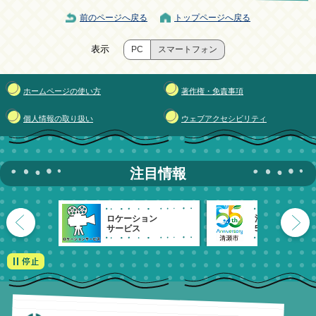
前のページへ戻る
トップページへ戻る
表示
PC
スマートフォン
ホームページの使い方
著作権・免責事項
個人情報の取り扱い
ウェブアクセシビリティ
注目情報
ロケーション
清瀬市
サービス
55周年記念