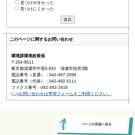
見つけやすかった
見つけにくかった
送信
このページに関する
お問い合わせ
環境課環境政策係
〒204-8511
東京都清瀬市中里5-842 清瀬市役所3階
電話番号（直通）：042-497-2099
電話番号（代表）：042-492-5111
ファクス番号：042-492-2415
お問い合わせは専用フォームをご利用ください。
ページの先頭へ戻る