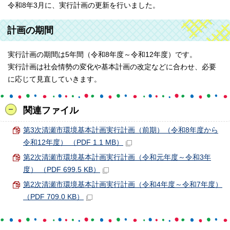
令和8年3月に、実行計画の更新を行いました。
計画の期間
実行計画の期間は5年間（令和8年度～令和12年度）です。
実行計画は社会情勢の変化や基本計画の改定などに合わせ、必要
に応じて見直していきます。
関連ファイル
第3次清瀬市環境基本計画実行計画（前期）（令和8年度から
令和12年度） （PDF 1.1 MB）
第2次清瀬市環境基本計画実行計画（令和元年度～令和3年
度） （PDF 699.5 KB）
第2次清瀬市環境基本計画実行計画（令和4年度～令和7年度）
（PDF 709.0 KB）