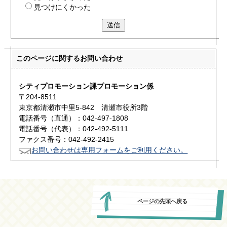
見つけにくかった
送信
このページに関する
お問い合わせ
シティプロモーション課プロモーション係
〒204-8511
東京都清瀬市中里5-842 清瀬市役所3階
電話番号（直通）：042-497-1808
電話番号（代表）：042-492-5111
ファクス番号：042-492-2415
お問い合わせは専用フォームをご利用ください。
ページの先頭へ戻る