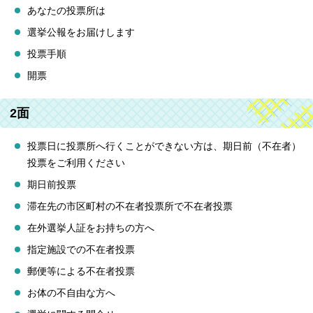
あなたの投票所は
選挙公報をお届けします
投票手順
開票
2面
投票日に投票所へ行くことができない方は、期日前（不在者）
投票をご利用ください
期日前投票
滞在先の市区町村の不在者投票所で不在者投票
在外選挙人証をお持ちの方へ
指定施設での不在者投票
郵便等による不在者投票
お体の不自由な方へ