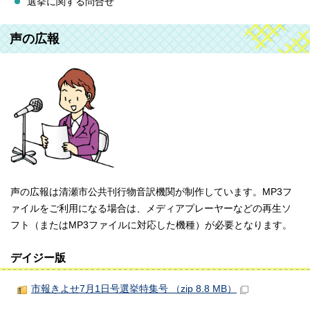
選挙に関する問合せ
声の広報
声の広報は清瀬市公共刊行物音訳機関が制作しています。MP3フ
ァイルをご利用になる場合は、メディアプレーヤーなどの再生ソ
フト（またはMP3ファイルに対応した機種）が必要となります。
デイジー版
市報きよせ7月1日号選挙特集号 （zip 8.8 MB）