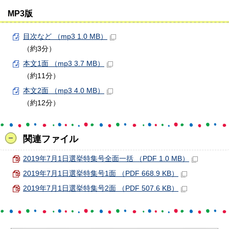
MP3版
目次など （mp3 1.0 MB）
（約3分）
本文1面 （mp3 3.7 MB）
（約11分）
本文2面 （mp3 4.0 MB）
（約12分）
関連ファイル
2019年7月1日選挙特集号全面一括 （PDF 1.0 MB）
2019年7月1日選挙特集号1面 （PDF 668.9 KB）
2019年7月1日選挙特集号2面 （PDF 507.6 KB）