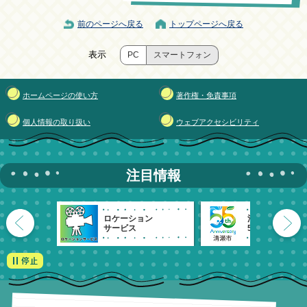
前のページへ戻る
トップページへ戻る
表示
PC
スマートフォン
ホームページの使い方
著作権・免責事項
個人情報の取り扱い
ウェブアクセシビリティ
注目情報
ロケーション
清瀬市
サービス
55周年記念