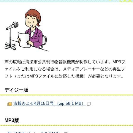
声の広報は清瀬市公共刊行物音訳機関が制作しています。MP3フ
ァイルをご利用になる場合は、メディアプレーヤーなどの再生ソ
フト（またはMP3ファイルに対応した機種）が必要となります。
デイジー版
市報きよせ4月15日号 （zip 58.1 MB）
MP3版