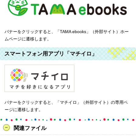
バナーをクリックすると、「TAMA ebooks」（外部サイト）ホー
ムページに遷移します。
スマートフォン用アプリ「マチイロ」
バナーをクリックすると、「マチイロ」（外部サイト）の専用ペ
ージに遷移します。
関連ファイル