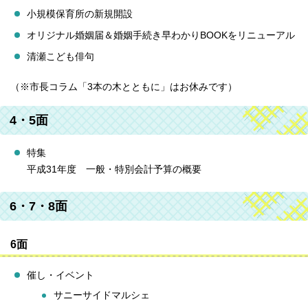
小規模保育所の新規開設
オリジナル婚姻届＆婚姻手続き早わかりBOOKをリニューアル
清瀬こども俳句
（※市長コラム「3本の木とともに」はお休みです）
4・5面
特集
平成31年度 一般・特別会計予算の概要
6・7・8面
6面
催し・イベント
サニーサイドマルシェ