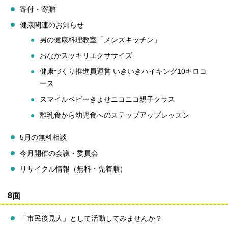
寄付・寄贈
健康関連のお知らせ
男の健康料理教室「メンズキッチン」
おなかスッキリエクササイズ
健康づくり推進員運営 いきいきハイキング10キロコ
ース
スマイルベビーきよせニコニコ親子クラス
離乳食から幼児食へのステップアップレッスン
5月の無料相談
今月開催の会議・委員会
リサイクル情報（無料・先着順）
8面
「市民後見人」として活動してみませんか？