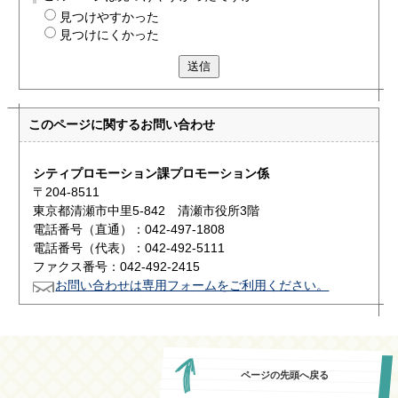
見つけやすかった
見つけにくかった
送信
このページに関する
お問い合わせ
シティプロモーション課プロモーション係
〒204-8511
東京都清瀬市中里5-842 清瀬市役所3階
電話番号（直通）：042-497-1808
電話番号（代表）：042-492-5111
ファクス番号：042-492-2415
お問い合わせは専用フォームをご利用ください。
ページの先頭へ戻る