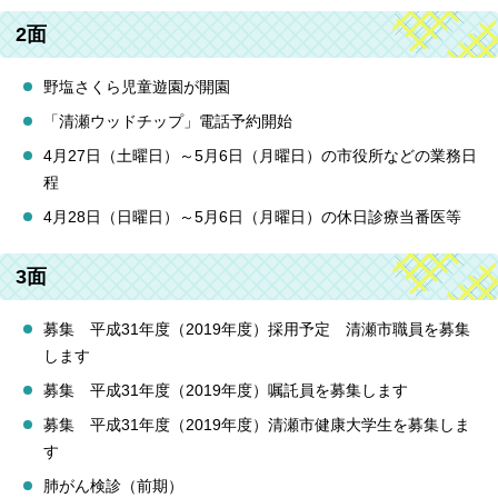
2面
野塩さくら児童遊園が開園
「清瀬ウッドチップ」電話予約開始
4月27日（土曜日）～5月6日（月曜日）の市役所などの業務日
程
4月28日（日曜日）～5月6日（月曜日）の休日診療当番医等
3面
募集 平成31年度（2019年度）採用予定 清瀬市職員を募集
します
募集 平成31年度（2019年度）嘱託員を募集します
募集 平成31年度（2019年度）清瀬市健康大学生を募集しま
す
肺がん検診（前期）