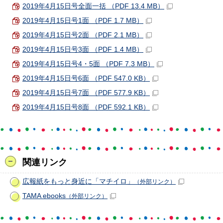
2019年4月15日号全面一括 （PDF 13.4 MB）
2019年4月15日号1面 （PDF 1.7 MB）
2019年4月15日号2面 （PDF 2.1 MB）
2019年4月15日号3面 （PDF 1.4 MB）
2019年4月15日号4・5面 （PDF 7.3 MB）
2019年4月15日号6面 （PDF 547.0 KB）
2019年4月15日号7面 （PDF 577.9 KB）
2019年4月15日号8面 （PDF 592.1 KB）
関連リンク
広報紙をもっと身近に「マチイロ」
（外部リンク）
TAMA ebooks
（外部リンク）