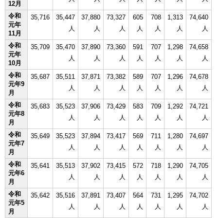
12月
令和
35,716
35,447
37,880
73,327
605
708
1,313
74,640
元年
人
人
人
人
人
人
人
11月
令和
35,709
35,470
37,890
73,360
591
707
1,298
74,658
元年
人
人
人
人
人
人
人
10月
令和
35,687
35,511
37,871
73,382
589
707
1,296
74,678
元年9
人
人
人
人
人
人
人
月
令和
35,683
35,523
37,906
73,429
583
709
1,292
74,721
元年8
人
人
人
人
人
人
人
月
令和
35,649
35,523
37,894
73,417
569
711
1,280
74,697
元年7
人
人
人
人
人
人
人
月
令和
35,641
35,513
37,902
73,415
572
718
1,290
74,705
元年6
人
人
人
人
人
人
人
月
令和
35,642
35,516
37,891
73,407
564
731
1,295
74,702
元年5
人
人
人
人
人
人
人
月