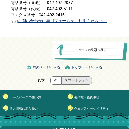
電話番号（直通）：042-497-2037
電話番号（代表）：042-492-5111
ファクス番号：042-492-2415
お問い合わせは専用フォームをご利用ください。
ページの先頭へ戻る
前のページへ戻る
トップページへ戻る
表示
PC
スマートフォン
ホームページの使い方
著作権・免責事項
個人情報の取り扱い
ウェブアクセシビリティ