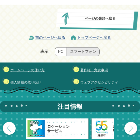
ページの先頭へ戻る
前のページへ戻る
トップページへ戻る
表示
PC
スマートフォン
ホームページの使い方
著作権・免責事項
個人情報の取り扱い
ウェブアクセシビリティ
注目情報
ロケーション
清瀬市
サービス
55周年記念