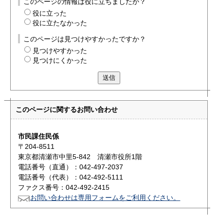
このページの情報は役に立ちましたか？
役に立った
役に立たなかった
このページは見つけやすかったですか？
見つけやすかった
見つけにくかった
送信
このページに関する
お問い合わせ
市民課住民係
〒204-8511
東京都清瀬市中里5-842 清瀬市役所1階
電話番号（直通）：042-497-2037
電話番号（代表）：042-492-5111
ファクス番号：042-492-2415
お問い合わせは専用フォームをご利用ください。