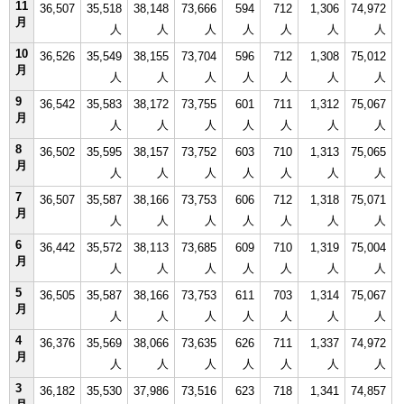
11
36,507
35,518
38,148
73,666
594
712
1,306
74,972
月
人
人
人
人
人
人
人
10
36,526
35,549
38,155
73,704
596
712
1,308
75,012
月
人
人
人
人
人
人
人
9
36,542
35,583
38,172
73,755
601
711
1,312
75,067
月
人
人
人
人
人
人
人
8
36,502
35,595
38,157
73,752
603
710
1,313
75,065
月
人
人
人
人
人
人
人
7
36,507
35,587
38,166
73,753
606
712
1,318
75,071
月
人
人
人
人
人
人
人
6
36,442
35,572
38,113
73,685
609
710
1,319
75,004
月
人
人
人
人
人
人
人
5
36,505
35,587
38,166
73,753
611
703
1,314
75,067
月
人
人
人
人
人
人
人
4
36,376
35,569
38,066
73,635
626
711
1,337
74,972
月
人
人
人
人
人
人
人
3
36,182
35,530
37,986
73,516
623
718
1,341
74,857