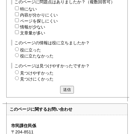
このページに問題点はありましたか？（複数回答可）
特にない
内容が分かりにくい
ページを探しにくい
情報が少ない
文章量が多い
このページの情報は役に立ちましたか？
役に立った
役に立たなかった
このページは見つけやすかったですか？
見つけやすかった
見つけにくかった
送信
このページに関する
お問い合わせ
市民課住民係
〒204-8511