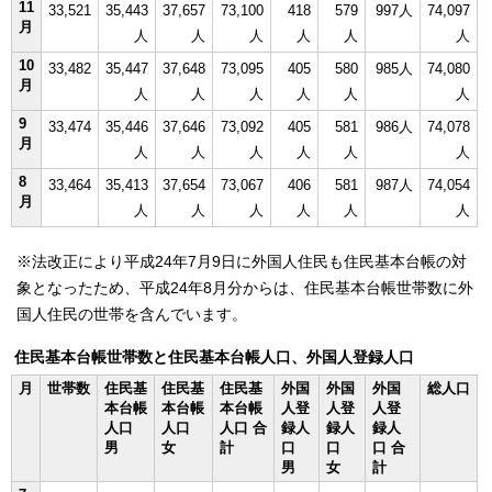
11
33,521
35,443
37,657
73,100
418
579
997人
74,097
月
人
人
人
人
人
人
10
33,482
35,447
37,648
73,095
405
580
985人
74,080
月
人
人
人
人
人
人
9
33,474
35,446
37,646
73,092
405
581
986人
74,078
月
人
人
人
人
人
人
8
33,464
35,413
37,654
73,067
406
581
987人
74,054
月
人
人
人
人
人
人
※法改正により平成24年7月9日に外国人住民も住民基本台帳の対
象となったため、平成24年8月分からは、住民基本台帳世帯数に外
国人住民の世帯を含んでいます。
住民基本台帳世帯数と住民基本台帳人口、外国人登録人口
月
世帯数
住民基
住民基
住民基
外国
外国
外国
総人口
本台帳
本台帳
本台帳
人登
人登
人登
人口
人口
人口 合
録人
録人
録人
男
女
計
口
口
口 合
男
女
計