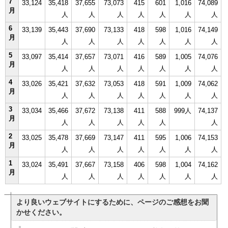
7
33,124
35,418
37,655
73,073
415
601
1,016
74,089
月
人
人
人
人
人
人
人
6
33,139
35,443
37,690
73,133
418
598
1,016
74,149
月
人
人
人
人
人
人
人
5
33,097
35,414
37,657
73,071
416
589
1,005
74,076
月
人
人
人
人
人
人
人
4
33,026
35,421
37,632
73,053
418
591
1,009
74,062
月
人
人
人
人
人
人
人
3
33,034
35,466
37,672
73,138
411
588
999人
74,137
月
人
人
人
人
人
人
2
33,025
35,478
37,669
73,147
411
595
1,006
74,153
月
人
人
人
人
人
人
人
1
33,024
35,491
37,667
73,158
406
598
1,004
74,162
月
人
人
人
人
人
人
人
より良いウェブサイトにするために、ページのご感想をお聞
かせください。